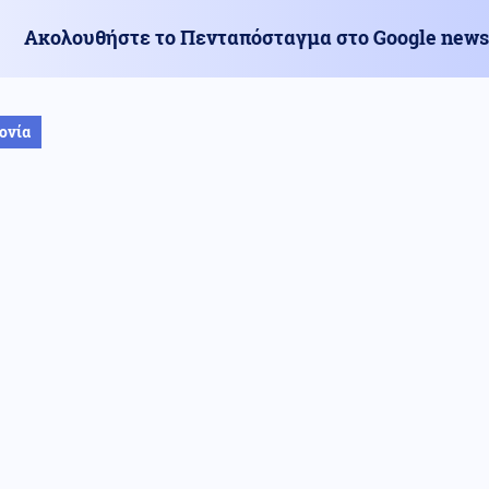
Ακολουθήστε το Πενταπόσταγμα στο Google news
ονία