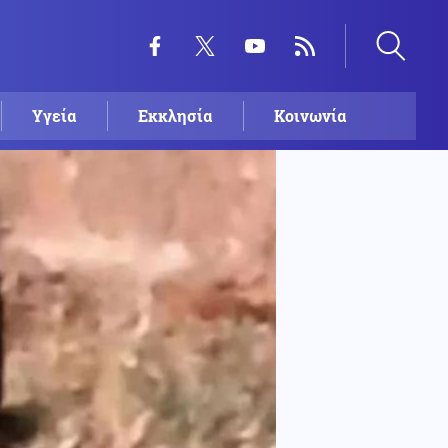
Υγεία
Εκκλησία
Κοινωνία