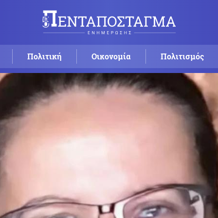
Πολιτική
Οικονομία
Πολιτισμός