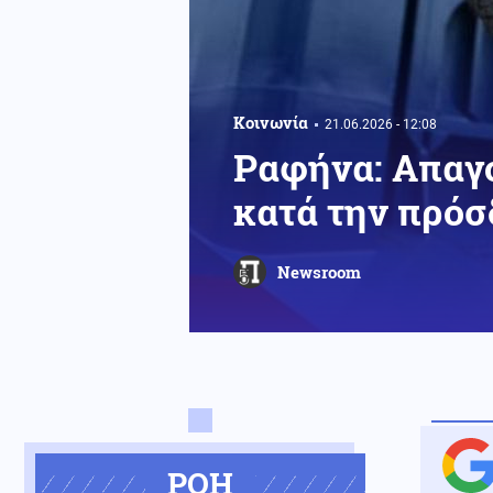
Κοινωνία
21.06.2026 - 12:08
Ραφήνα: Απαγ
κατά την πρό
Newsroom
ΡΟΗ