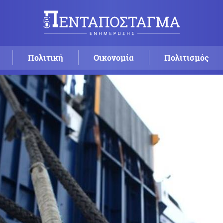
Πολιτική
Οικονομία
Πολιτισμός