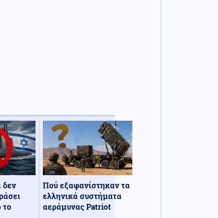
α δεν
Πού εξαφανίστηκαν τα
ράσει
ελληνικά συστήματα
 το
αεράμυνας Patriot