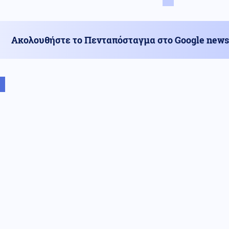
Ακολουθήστε το Πενταπόσταγμα στο Google news