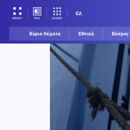
ΕΛ
ΡΟΗ
GAMES
ΜΕΝΟΥ
Κύρια Θέματα
Εθνικά
Κόσμος