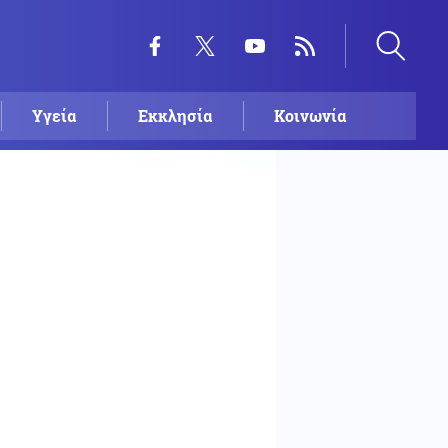
Υγεία
Εκκλησία
Κοινωνία