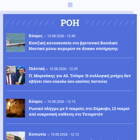
ΡΟΗ
Κόσμος
10.08.2026 - 12:49
Κινεζική κατασκοπεία στο βρετανικό Βασιλικό
Ναυτικό μέσω καμερών σε drones επιτήρησης
Πολιτική
10.08.2026 - 12:29
Π. Μαρινάκης για Αλ. Τσίπρα: Η συλλογική μνήμη δεν
σβήνει τόσο εύκολα όσο εκείνος πιστεύει
Κόσμος
10.08.2026 - 12:15
Ρωσικό πλήγμα με 5 νεκρούς στο Χάρκοβο, 12 νεκροί
από ουκρανική επίθεση στο Ταταρστάν
Κοινωνία
10.08.2026 - 12:13