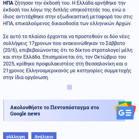
ΗΠΑ
ζήτησαν την έκδοσή του. Η Ελλάδα αρνήθηκε την
έκδοσή του λόγω της διπλής υπηκοότητάς του, ενώ ο
ίδιος αντιτάχθηκε στην εξωδικαστική μεταφορά του στις
ΗΠΑ, επικαλούμενος δικαιοδοσία των ελληνικών Αρχών.
Σε αυτό το πλαίσιο έρχονται να προστεθούν οι δύο νέες
συλλήψεις 17χρονων που ανακοινώθηκαν το Σάββατο
(20/6), επιβεβαιώνοντας ότι το δίκτυο στρατολογεί μέλη
και στην Ελλάδα. Επισημαίνεται ότι, τον Οκτώβριο του
2025, κρίθηκε προφυλακιστέος στη Θεσσαλονίκη και ο
21χρονος Ελληνοαμερικανός με κατηγορίες συμμετοχής
στην ίδια οργάνωση.
Ακολουθήστε το Πενταπόσταγμα στο
Google news
σύλληψη
Ανήλικοι