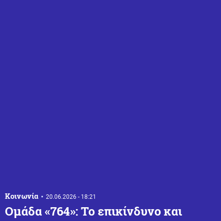
Κοινωνία
20.06.2026 - 18:21
Ομάδα «764»: Το επικίνδυνο και