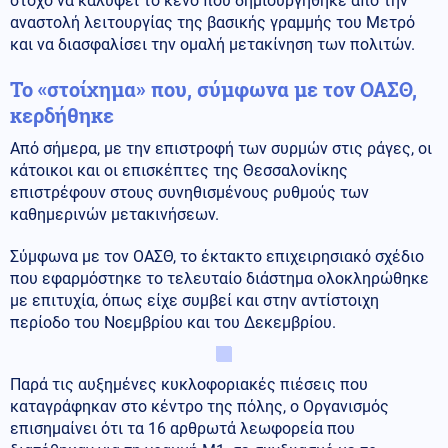
στόχο να καλύψει το κενό που δημιουργήθηκε από την
αναστολή λειτουργίας της βασικής γραμμής του Μετρό
και να διασφαλίσει την ομαλή μετακίνηση των πολιτών.
Το «στοίχημα» που, σύμφωνα με τον ΟΑΣΘ,
κερδήθηκε
Από σήμερα, με την επιστροφή των συρμών στις ράγες, οι
κάτοικοι και οι επισκέπτες της Θεσσαλονίκης
επιστρέφουν στους συνηθισμένους ρυθμούς των
καθημερινών μετακινήσεων.
Σύμφωνα με τον ΟΑΣΘ, το έκτακτο επιχειρησιακό σχέδιο
που εφαρμόστηκε το τελευταίο διάστημα ολοκληρώθηκε
με επιτυχία, όπως είχε συμβεί και στην αντίστοιχη
περίοδο του Νοεμβρίου και του Δεκεμβρίου.
Παρά τις αυξημένες κυκλοφοριακές πιέσεις που
καταγράφηκαν στο κέντρο της πόλης, ο Οργανισμός
επισημαίνει ότι τα 16 αρθρωτά λεωφορεία που