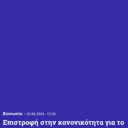
Κοινωνία
20.06.2026 - 12:36
Επιστροφή στην κανονικότητα για το