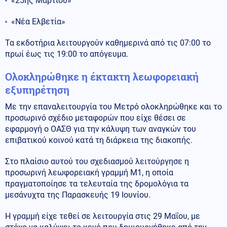
«25ης Μαρτίου»
«Νέα Ελβετία»
Τα εκδοτήρια λειτουργούν καθημερινά από τις 07:00 το
πρωί έως τις 19:00 το απόγευμα.
Ολοκληρώθηκε η έκτακτη λεωφορειακή
εξυπηρέτηση
Με την επαναλειτουργία του Μετρό ολοκληρώθηκε και το
προσωρινό σχέδιο μεταφορών που είχε θέσει σε
εφαρμογή ο ΟΑΣΘ για την κάλυψη των αναγκών του
επιβατικού κοινού κατά τη διάρκεια της διακοπής.
Στο πλαίσιο αυτού του σχεδιασμού λειτούργησε η
προσωρινή λεωφορειακή γραμμή Μ1, η οποία
πραγματοποίησε τα τελευταία της δρομολόγια τα
μεσάνυχτα της Παρασκευής 19 Ιουνίου.
Η γραμμή είχε τεθεί σε λειτουργία στις 29 Μαΐου, με