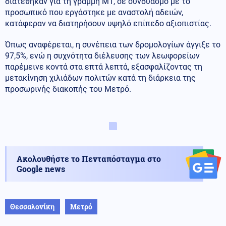
διατέθηκαν για τη γραμμή Μ1, σε συνδυασμό με το
προσωπικό που εργάστηκε με αναστολή αδειών,
κατάφεραν να διατηρήσουν υψηλό επίπεδο αξιοπιστίας.
Όπως αναφέρεται, η συνέπεια των δρομολογίων άγγιξε το
97,5%, ενώ η συχνότητα διέλευσης των λεωφορείων
παρέμεινε κοντά στα επτά λεπτά, εξασφαλίζοντας τη
μετακίνηση χιλιάδων πολιτών κατά τη διάρκεια της
προσωρινής διακοπής του Μετρό.
Ακολουθήστε το Πενταπόσταγμα στο
Google news
Θεσσαλονίκη
Μετρό