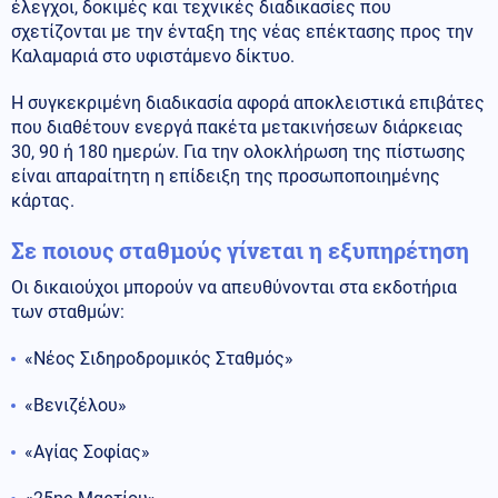
έλεγχοι, δοκιμές και τεχνικές διαδικασίες που
σχετίζονται με την ένταξη της νέας επέκτασης προς την
Καλαμαριά στο υφιστάμενο δίκτυο.
Η συγκεκριμένη διαδικασία αφορά αποκλειστικά επιβάτες
που διαθέτουν ενεργά πακέτα μετακινήσεων διάρκειας
30, 90 ή 180 ημερών. Για την ολοκλήρωση της πίστωσης
είναι απαραίτητη η επίδειξη της προσωποποιημένης
κάρτας.
Σε ποιους σταθμούς γίνεται η εξυπηρέτηση
Οι δικαιούχοι μπορούν να απευθύνονται στα εκδοτήρια
των σταθμών:
«Νέος Σιδηροδρομικός Σταθμός»
«Βενιζέλου»
«Αγίας Σοφίας»