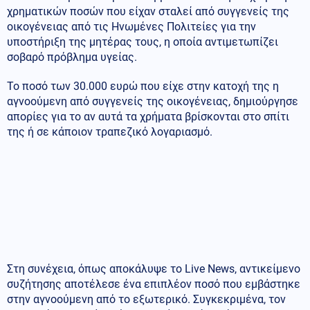
χρηματικών ποσών που είχαν σταλεί από συγγενείς της
οικογένειας από τις Ηνωμένες Πολιτείες για την
υποστήριξη της μητέρας τους, η οποία αντιμετωπίζει
σοβαρό πρόβλημα υγείας.
Το ποσό των 30.000 ευρώ που είχε στην κατοχή της η
αγνοούμενη από συγγενείς της οικογένειας, δημιούργησε
απορίες για το αν αυτά τα χρήματα βρίσκονται στο σπίτι
της ή σε κάποιον τραπεζικό λογαριασμό.
Στη συνέχεια, όπως αποκάλυψε το Live News, αντικείμενο
συζήτησης αποτέλεσε ένα επιπλέον ποσό που εμβάστηκε
στην αγνοούμενη από το εξωτερικό. Συγκεκριμένα, τον