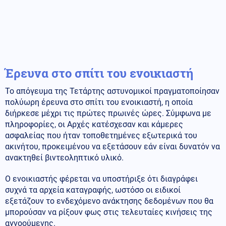
Έρευνα στο σπίτι του ενοικιαστή
Το απόγευμα της Τετάρτης αστυνομικοί πραγματοποίησαν
πολύωρη έρευνα στο σπίτι του ενοικιαστή, η οποία
διήρκεσε μέχρι τις πρώτες πρωινές ώρες. Σύμφωνα με
πληροφορίες, οι Αρχές κατέσχεσαν και κάμερες
ασφαλείας που ήταν τοποθετημένες εξωτερικά του
ακινήτου, προκειμένου να εξετάσουν εάν είναι δυνατόν να
ανακτηθεί βιντεοληπτικό υλικό.
Ο ενοικιαστής φέρεται να υποστήριξε ότι διαγράφει
συχνά τα αρχεία καταγραφής, ωστόσο οι ειδικοί
εξετάζουν το ενδεχόμενο ανάκτησης δεδομένων που θα
μπορούσαν να ρίξουν φως στις τελευταίες κινήσεις της
αγνοούμενης.