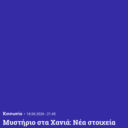
Κοινωνία
18.06.2026 - 21:45
Μυστήριο στα Χανιά: Νέα στοιχεία