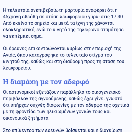
Η τελευταία ανεπιβεβαίωτη μαρτυρία αναφέρει ότι η
45χρονη εθεάθη σε στάση λεωφορείου γύρω στις 17:30.
Από εκείνο το σημείο και μετά τα ίχνη της χάνονται
ολοκληρωτικά, ενώ το κινητό της τηλέφωνο σταμάτησε
να εκπέμπει σήμα.
Οι έρευνες επικεντρώνονται κυρίως στην περιοχή της
Αγιάς, όπου καταγράφηκε το τελευταίο στίγμα του
κινητού της, καθώς και στη διαδρομή προς τη στάση του
λεωφορείου.
Η διαμάχη με τον αδερφό
Οι αστυνομικοί εξετάζουν παράλληλα το οικογενειακό
περιβάλλον της αγνοούμενης, καθώς έχει γίνει γνωστό
ότι υπήρχαν συχνές διαφωνίες με τον αδερφό της σχετικά
με τη φροντίδα των ηλικιωμένων γονιών τους και
οικονομικά ζητήματα.
Στο επίκεντρο των ερευνών βρίσκεται και η διαχείριση