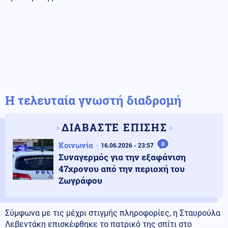
Η τελευταία γνωστή διαδρομή
ΔΙΑΒΑΣΤΕ ΕΠΙΣΗΣ
Κοινωνία
0
16.06.2026 - 23:57
Συναγερμός για την εξαφάνιση
47χρονου από την περιοχή του
Ζωγράφου
Σύμφωνα με τις μέχρι στιγμής πληροφορίες, η Σταυρούλα
Λεβεντάκη επισκέφθηκε το πατρικό της σπίτι στο