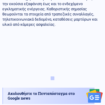
την εκούσια εξαφάνιση έως και το ενδεχόμενο
εγκληματικής ενέργειας. Καθοριστικής σημασίας
θεωρούνται τα στοιχεία από τραπεζικές συναλλαγές,
τηλεπικοινωνιακά δεδομένα, καταθέσεις μαρτύρων και
υλικό από κάμερες ασφαλείας.
Ακολουθήστε το Πενταπόσταγμα στο
Google news