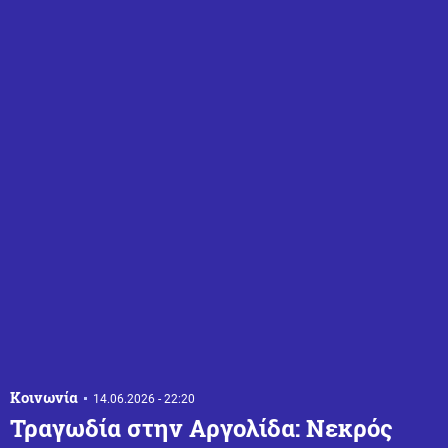
Κοινωνία
14.06.2026 - 22:20
Τραγωδία στην Αργολίδα: Νεκρός