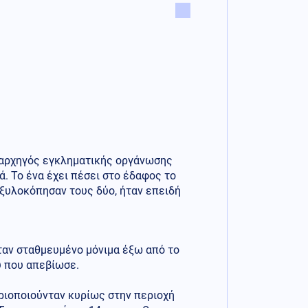
 αρχηγός εγκληματικής οργάνωσης
. Το ένα έχει πέσει στο έδαφος το
 ξυλοκόπησαν τους δύο, ήταν επειδή
ταν σταθμευμένο μόνιμα έξω από το
υ που απεβίωσε.
ριοποιούνταν κυρίως στην περιοχή