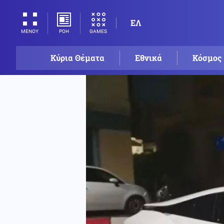
ΕΛ
ΡΟΗ
GAMES
ΜΕΝΟΥ
Κύρια Θέματα
Εθνικά
Κόσμος