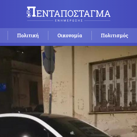
Πολιτική
Οικονομία
Πολιτισμός