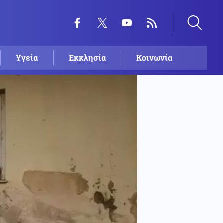
Υγεία
Εκκλησία
Κοινωνία