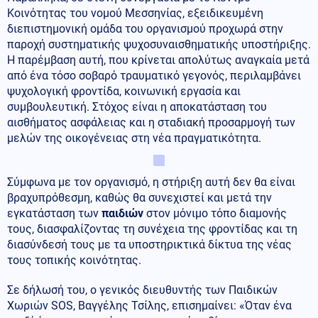
Κοινότητας του νομού Μεσσηνίας, εξειδικευμένη
διεπιστημονική ομάδα του οργανισμού προχωρά στην
παροχή συστηματικής ψυχοσυναισθηματικής υποστήριξης.
Η παρέμβαση αυτή, που κρίνεται απολύτως αναγκαία μετά
από ένα τόσο σοβαρό τραυματικό γεγονός, περιλαμβάνει
ψυχολογική φροντίδα, κοινωνική εργασία και
συμβουλευτική. Στόχος είναι η αποκατάσταση του
αισθήματος ασφάλειας και η σταδιακή προσαρμογή των
μελών της οικογένειας στη νέα πραγματικότητα.
Σύμφωνα με τον οργανισμό, η στήριξη αυτή δεν θα είναι
βραχυπρόθεσμη, καθώς θα συνεχιστεί και μετά την
εγκατάσταση των
παιδιών
στον μόνιμο τόπο διαμονής
τους, διασφαλίζοντας τη συνέχεια της φροντίδας και τη
διασύνδεσή τους με τα υποστηρικτικά δίκτυα της νέας
τους τοπικής κοινότητας.
Σε δήλωσή του, ο γενικός διευθυντής των Παιδικών
Χωριών SOS, Βαγγέλης Τσίλης, επισημαίνει: «Όταν ένα