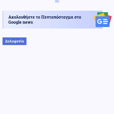
Ακολουθήστε το Πενταπόσταγμα στο
Google news
Δολοφονία