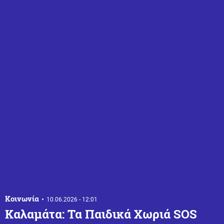
Κοινωνία
10.06.2026 - 12:01
Καλαμάτα: Τα Παιδικά Χωριά SOS