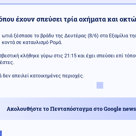
τόπου έχουν σπεύσει τρία οχήματα και οκτ
ωτιά ξέσπασε το βράδυ της Δευτέρας (8/6) στα Εξαμίλια της
κοντά σε καταυλισμό Ρομά.
βεστική κλήθηκε γύρω στις 21:15 και έχει σπεύσει επί τόπο
έστες.
 δεν απειλεί κατοικημένες περιοχές.
Ακολουθήστε το Πενταπόσταγμα στο Google news