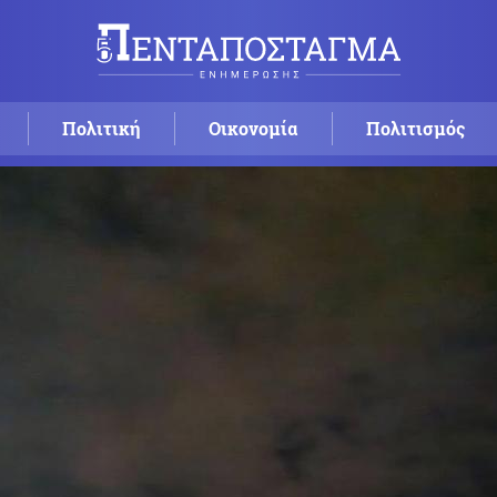
Πολιτική
Οικονομία
Πολιτισμός