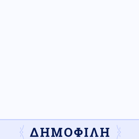
ΔΗΜΟΦΙΛΗ