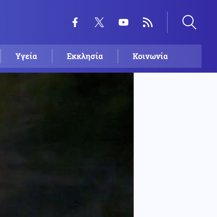
Υγεία
Εκκλησία
Κοινωνία