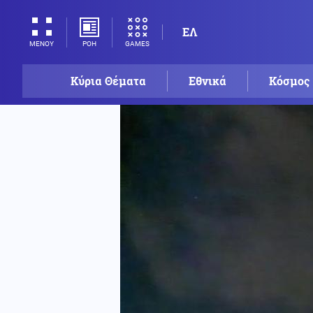
ΕΛ
ΡΟΗ
GAMES
ΜΕΝΟΥ
Κύρια Θέματα
Εθνικά
Κόσμος