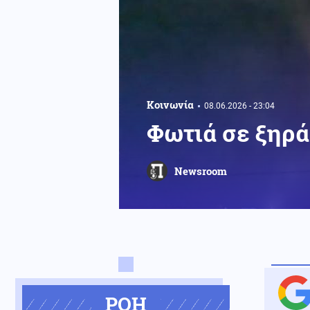
Κοινωνία
08.06.2026 - 23:04
Φωτιά σε ξηρά
Newsroom
ΡΟΗ