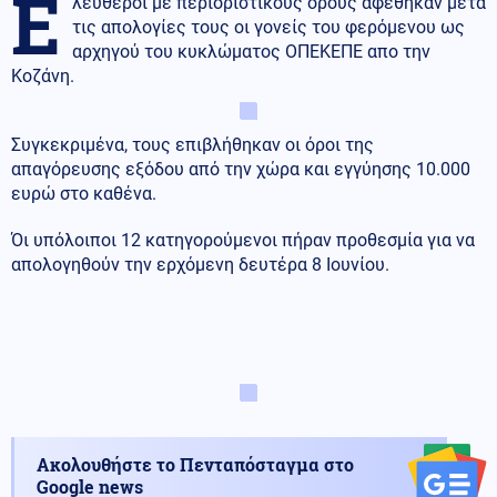
Ε
λεύθεροι με περιοριστικούς όρους αφέθηκαν μετα
τις απολογίες τους οι γονείς του φερόμενου ως
αρχηγού του κυκλώματος ΟΠΕΚΕΠΕ απο την
Κοζάνη.
Συγκεκριμένα, τους επιβλήθηκαν οι όροι της
απαγόρευσης εξόδου από την χώρα και εγγύησης 10.000
ευρώ στο καθένα.
Όι υπόλοιποι 12 κατηγορούμενοι πήραν προθεσμία για να
απολογηθούν την ερχόμενη δευτέρα 8 Ιουνίου.
Ακολουθήστε το Πενταπόσταγμα στο
Google news