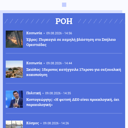
ΡΟΗ
Κοινωνία
09.08.2026 - 14:56
Έβρος: Πυρκαγιά σε χαμηλή βλάστηση στο Σπήλαιο
Ορεστιάδας
Κοινωνία
09.08.2026 - 14:44
Σκιάθος: 15χρονος κατήγγειλε 17χρονο για σεξουαλική
κακοποίηση
Πολιτική
09.08.2026 - 14:35
Κοντογεώργης: «Η φετινή ΔΕΘ είναι προεκλογική, όχι
παροχολογική»
Κόσμος
09.08.2026 - 14:26