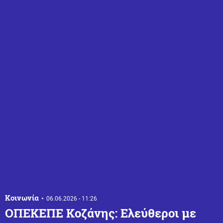
Κοινωνία
06.06.2026 - 11:26
ΟΠΕΚΕΠΕ Κοζάνης: Ελεύθεροι με