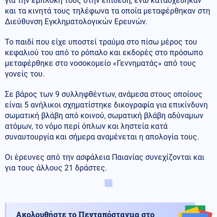
για την εμπλοκή τους στην επίθεση, ενώ κατασχέθηκαν
και τα κινητά τους τηλέφωνα τα οποία μεταφέρθηκαν στη
Διεύθυνση Εγκληματολογικών Ερευνών.
Το παιδί που είχε υποστεί τραύμα στο πίσω μέρος του
κεφαλιού του από το ρόπαλο και εκδορές στο πρόσωπο
μεταφέρθηκε στο νοσοκομείο «Γεννηματάς» από τους
γονείς του.
Σε βάρος των 9 συλληφθέντων, ανάμεσα στους οποίους
είναι 5 ανήλικοι σχηματίστηκε δικογραφία για επικίνδυνη
σωματική βλάβη από κοινού, σωματική βλάβη αδύναμων
ατόμων, το νόμο περί όπλων και ληστεία κατά
συναυτουργία και σήμερα αναμένεται η απολογία τους.
Οι έρευνες από την ασφάλεια Παιανίας συνεχίζονται και
για τους άλλους 21 δράστες.
Ακολουθήστε το Πενταπόσταγμα στο