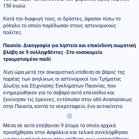
150 ευρώ.
Κατά την διαφυγή τους, οι δράστες, άφησαν πίσω το
ρόπαλο το οποίο παρέδωσαν στους αστυνομικούς
πολίτες.
Παιανία: Δικογραφία για ληστεία και επικίνδυνη σωματική
βλάβη σε 9 συλληφθέντες -Στο νοσοκομείο
τραυματισμένο παιδί
Λίγη ώρα μετά την σοκαριστική επίθεση σε βάρος της
παρέας των ανηλίκων, οι αστυνομικοί του Τμήματος
Δίωξης και Εξιχνίασης Εγκλημάτων Παιανίας, που
ενημερώθηκαν για το σοβαρό αυτό επεισόδιο και
ξεκίνησαν τις έρευνες, εντόπισαν στην οδό Αναπαύσεως
στην Παιανία, κοντά το νεκροταφείο, ένα αυτοκίνητο.
Μέσα σε αυτό επέβαιναν 9 άτομα τα οποία αρχικά
προσήχθησαν στην Ασφάλεια και τελικά συνελήφθησαν