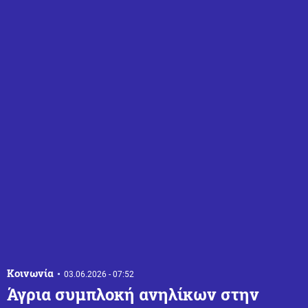
Κοινωνία
03.06.2026 - 07:52
Άγρια συμπλοκή ανηλίκων στην