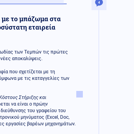
4
 με το μπάζωμα στα
σύστατη εταιρεία
αγωδίας των Τεμπών τις πρώτες
 νέες αποκαλύψεις.
ία που σχετίζεται με τη
ύμφωνα με τις καταγγελίες των
Κόστους Στήριξης και
εται να είναι ο πρώην
 διεύθυνσης του γραφείου του
τρονικού μηνύματος (Excel, Doc,
ρες εργασίες βαρέων μηχανημάτων.