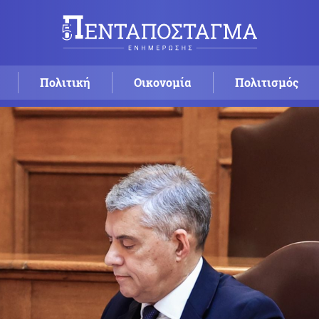
Πολιτική
Οικονομία
Πολιτισμός