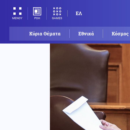
ΕΛ
ΡΟΗ
GAMES
ΜΕΝΟΥ
Κύρια Θέματα
Εθνικά
Κόσμος