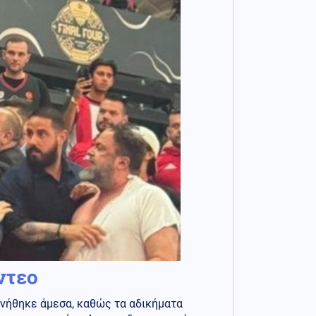
ντεο
ινήθηκε άμεσα, καθώς τα αδικήματα