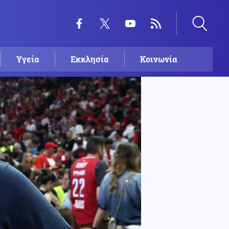
Υγεία
Εκκλησία
Κοινωνία