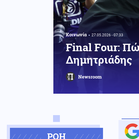
Κοινωνία
27.05.2026 - 07:33
Final Four: Π
Δημητριάδης
Newsroom
ΡΟΗ