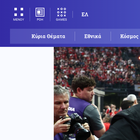
ΕΛ
ΡΟΗ
GAMES
ΜΕΝΟΥ
Κύρια Θέματα
Εθνικά
Κόσμος