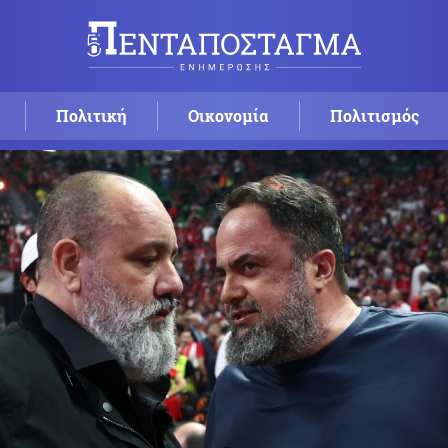
Πολιτική
Οικονομία
Πολιτισμός