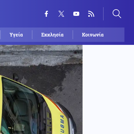
Υγεία
Εκκλησία
Κοινωνία