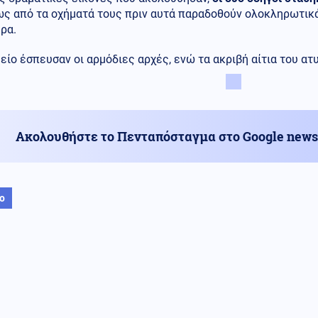
ως από τα οχήματά τους πριν αυτά παραδοθούν ολοκληρωτικ
ρα.
είο έσπευσαν οι αρμόδιες αρχές, ενώ τα ακριβή αίτια του α
Ακολουθήστε το Πενταπόσταγμα στο Google news
ο