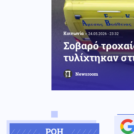
Κοινωνία
24.05.2026 - 23:32
Σοβαρό τροχαί
τυλίχτηκαν στι
Newsroom
ΡΟΗ