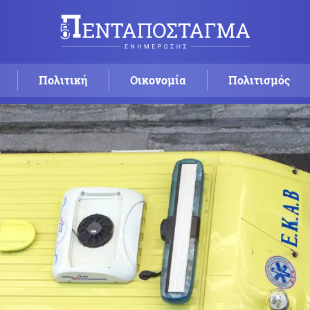
Πολιτική
Οικονομία
Πολιτισμός