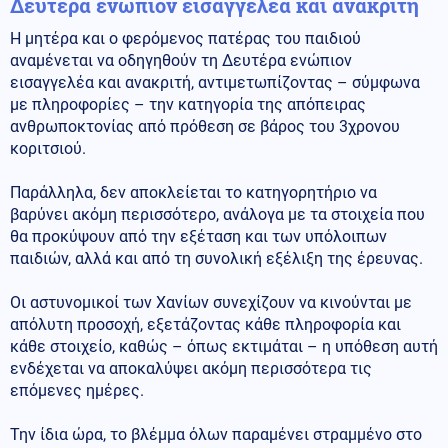
Δευτέρα ενώπιον εισαγγελέα και ανακριτή
Η μητέρα και ο φερόμενος πατέρας του παιδιού
αναμένεται να οδηγηθούν τη Δευτέρα ενώπιον
εισαγγελέα και ανακριτή, αντιμετωπίζοντας – σύμφωνα
με πληροφορίες – την κατηγορία της απόπειρας
ανθρωποκτονίας από πρόθεση σε βάρος του 3χρονου
κοριτσιού.
Παράλληλα, δεν αποκλείεται το κατηγορητήριο να
βαρύνει ακόμη περισσότερο, ανάλογα με τα στοιχεία που
θα προκύψουν από την εξέταση και των υπόλοιπων
παιδιών, αλλά και από τη συνολική εξέλιξη της έρευνας.
Οι αστυνομικοί των Χανίων συνεχίζουν να κινούνται με
απόλυτη προσοχή, εξετάζοντας κάθε πληροφορία και
κάθε στοιχείο, καθώς – όπως εκτιμάται – η υπόθεση αυτή
ενδέχεται να αποκαλύψει ακόμη περισσότερα τις
επόμενες ημέρες.
Την ίδια ώρα, το βλέμμα όλων παραμένει στραμμένο στο