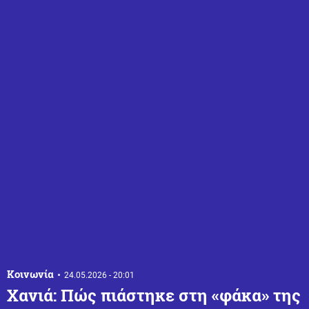
Κοινωνία
24.05.2026 - 20:01
Χανιά: Πώς πιάστηκε στη «φάκα» της