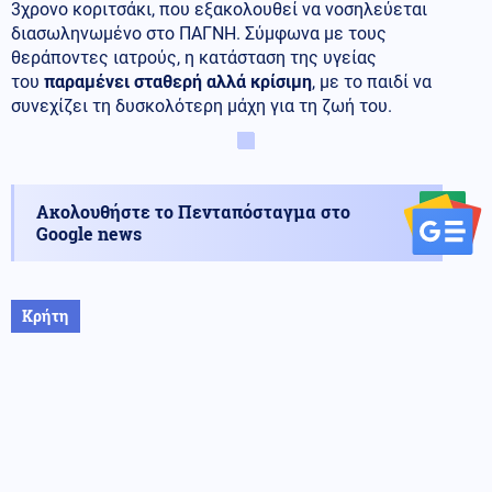
3χρονο κοριτσάκι, που εξακολουθεί να νοσηλεύεται
διασωληνωμένο στο ΠΑΓΝΗ. Σύμφωνα με τους
θεράποντες ιατρούς, η κατάσταση της υγείας
του
παραμένει σταθερή αλλά κρίσιμη
, με το παιδί να
συνεχίζει τη δυσκολότερη μάχη για τη ζωή του.
Ακολουθήστε το Πενταπόσταγμα στο
Google news
Κρήτη