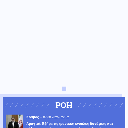
ΡΟΗ
Κόσμος
07.08.2026 - 22:52
Αραγτσί: Εξήρε τις ιρανικές ένοπλες δυνάμεις και