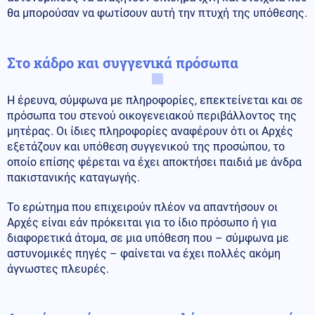
θα μπορούσαν να φωτίσουν αυτή την πτυχή της υπόθεσης.
Στο κάδρο και συγγενικά πρόσωπα
Η έρευνα, σύμφωνα με πληροφορίες, επεκτείνεται και σε
πρόσωπα του στενού οικογενειακού περιβάλλοντος της
μητέρας. Οι ίδιες πληροφορίες αναφέρουν ότι οι Αρχές
εξετάζουν και υπόθεση συγγενικού της προσώπου, το
οποίο επίσης φέρεται να έχει αποκτήσει παιδιά με άνδρα
πακιστανικής καταγωγής.
Το ερώτημα που επιχειρούν πλέον να απαντήσουν οι
Αρχές είναι εάν πρόκειται για το ίδιο πρόσωπο ή για
διαφορετικά άτομα, σε μια υπόθεση που – σύμφωνα με
αστυνομικές πηγές – φαίνεται να έχει πολλές ακόμη
άγνωστες πλευρές.