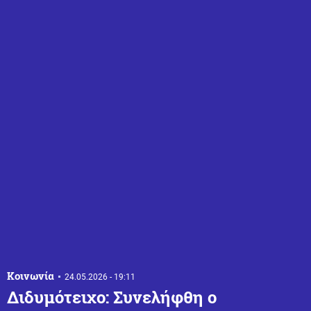
Κοινωνία
24.05.2026 - 19:11
Διδυμότειχο: Συνελήφθη ο