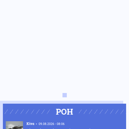
ΡΟΗ
Κίνα
09.08.2026 - 08:06