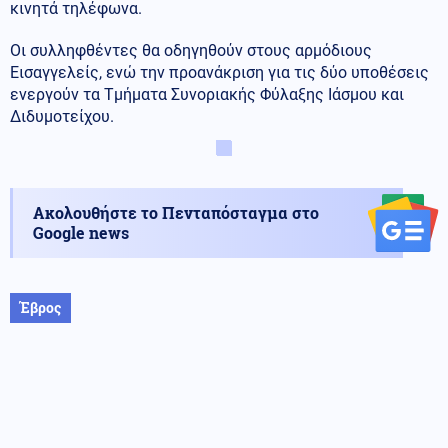
κινητά τηλέφωνα.
Οι συλληφθέντες θα οδηγηθούν στους αρμόδιους
Εισαγγελείς, ενώ την προανάκριση για τις δύο υποθέσεις
ενεργούν τα Τμήματα Συνοριακής Φύλαξης Ιάσμου και
Διδυμοτείχου.
Ακολουθήστε το Πενταπόσταγμα στο
Google news
Έβρος