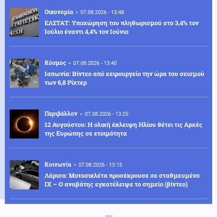
Οικονομία
07.08.2026 - 13:48
ΕΛΣΤΑΤ: Υποχώρηση του πληθωρισμού στο 3,4% τον
Ιούλιο έναντι 4,4% τον Ιούνιο
Κόσμος
07.08.2026 - 13:40
Ιαπωνία: Βίντεο από χειρουργείο την ώρα του σεισμού
των 6,8 Ρίχτερ
Περιβάλλον
07.08.2026 - 13:25
12 Αυγούστου: Η ολική έκλειψη Ηλίου θέτει τις Αρχές
της Ευρώπης σε ετοιμότητα
Κοινωνία
07.08.2026 - 13:15
Λάρισα: Μοτοσικλέτα προσέκρουσε σε σταθμευμένο
ΙΧ – Ο αναβάτης εγκατέλειψε το σημείο (βίντεο)
Κοινωνία
07.08.2026 - 13:07