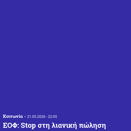
Κοινωνία
21.05.2026 - 22:05
ΕΟΦ: Stop στη λιανική πώληση