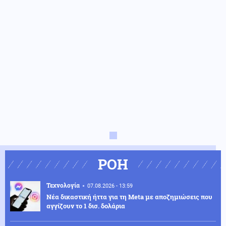
ΡΟΗ
Τεχνολογία
07.08.2026 - 13:59
Νέα δικαστική ήττα για τη Meta με αποζημιώσεις που
αγγίζουν το 1 δισ. δολάρια