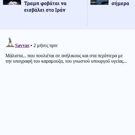
Τραμπ φοβάται να
σήμερα
εισβάλει στο Ιράν