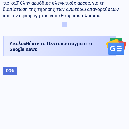
τις καθ' ύλην αρμόδιες ελεγκτικές αρχές, για τη
διαπίστωση της τήρησης των ανωτέρω απαγορεύσεων
και την εφαρμογή του νέου θεσμικού πλαισίου.
Ακολουθήστε το Πενταπόσταγμα στο
Google news
ΕΟΦ