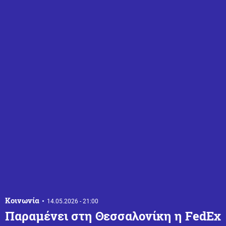
Κοινωνία
14.05.2026 - 21:00
Παραμένει στη Θεσσαλονίκη η FedEx