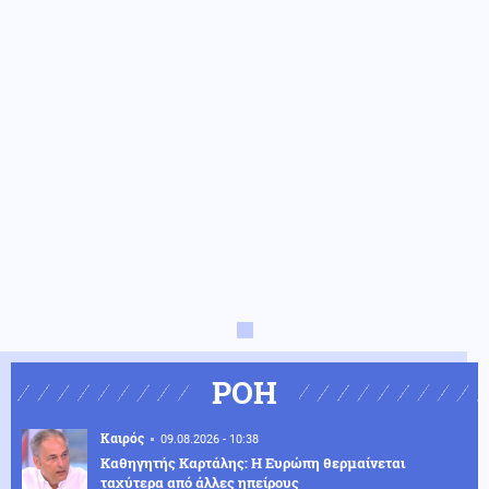
ΡΟΗ
Καιρός
09.08.2026 - 10:38
Καθηγητής Καρτάλης: Η Ευρώπη θερμαίνεται
ταχύτερα από άλλες ηπείρους