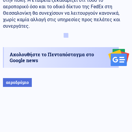
στην πόλη. Η εταιρεία ξεκαθαρίζει ότι τόσο το
αεροπορικό όσο και το οδικό δίκτυο της FedEx στη
Θεσσαλονίκη θα συνεχίσουν να λειτουργούν κανονικά,
χωρίς καμία αλλαγή στις υπηρεσίες προς πελάτες και
συνεργάτες.
Ακολουθήστε το Πενταπόσταγμα στο
Google news
αεροδρόμιο