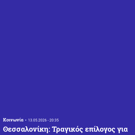
Κοινωνία
13.05.2026 - 20:35
Θεσσαλονίκη: Τραγικός επίλογος για