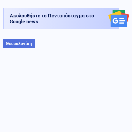
Ακολουθήστε το Πενταπόσταγμα στο
Google news
Θεσσαλονίκη