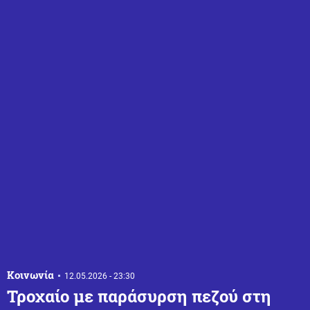
Κοινωνία
12.05.2026 - 23:30
Τροχαίο με παράσυρση πεζού στη