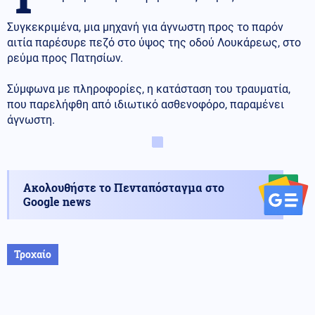
Συγκεκριμένα, μια μηχανή για άγνωστη προς το παρόν
αιτία παρέσυρε πεζό στο ύψος της οδού Λουκάρεως, στο
ρεύμα προς Πατησίων.
Σύμφωνα με πληροφορίες, η κατάσταση του τραυματία,
που παρελήφθη από ιδιωτικό ασθενοφόρο, παραμένει
άγνωστη.
Ακολουθήστε το Πενταπόσταγμα στο
Google news
Τροχαίο