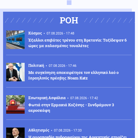
ΡΟΗ
Κόσμος
07.08.2026 - 17:48
Έξαλλοι επιβάτες τρένου στη Βρετανία: Ταξίδεψαν 6
ώρες με χαλασμένες τουαλέτες
Πολιτική
07.08.2026 - 17:46
Με συγκίνηση αποχαιρέτησε τον ελληνικό λαό ο
Ισραηλινός πρέσβης Noam Katz
Εσωτερική Ασφάλεια
07.08.2026 - 17:42
Φωτιά στην Ερμακιά Κοζάνης - Συνδράμουν 3
αεροσκάφη
Αθλητισμός
07.08.2026 - 17:33
Η ομοσπονδία ποδοσφαίρου της Αργεντινής στηρίζει