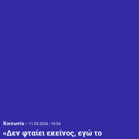
Κοινωνία
11.05.2026 - 19:54
«Δεν φταίει εκείνος, εγώ το