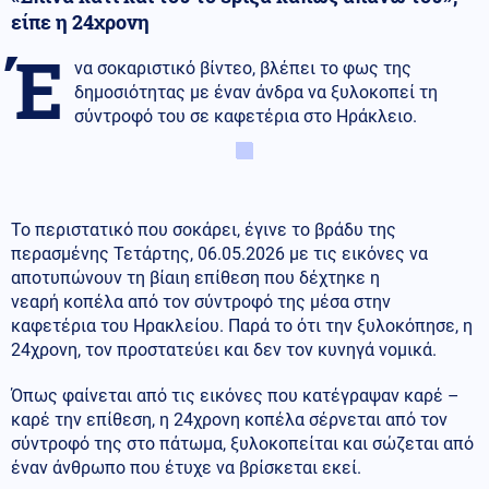
είπε η 24χρονη
Έ
να σοκαριστικό βίντεο, βλέπει το φως της
δημοσιότητας με έναν άνδρα να ξυλοκοπεί τη
σύντροφό του σε καφετέρια στο Ηράκλειο.
Το περιστατικό που σοκάρει, έγινε το βράδυ της
περασμένης Τετάρτης, 06.05.2026 με τις εικόνες να
αποτυπώνουν τη βίαιη επίθεση που δέχτηκε η
νεαρή κοπέλα από τον σύντροφό της μέσα στην
καφετέρια του Ηρακλείου. Παρά το ότι την ξυλοκόπησε, η
24χρονη, τον προστατεύει και δεν τον κυνηγά νομικά.
Όπως φαίνεται από τις εικόνες που κατέγραψαν καρέ –
καρέ την επίθεση, η 24χρονη κοπέλα σέρνεται από τον
σύντροφό της στο πάτωμα, ξυλοκοπείται και σώζεται από
έναν άνθρωπο που έτυχε να βρίσκεται εκεί.