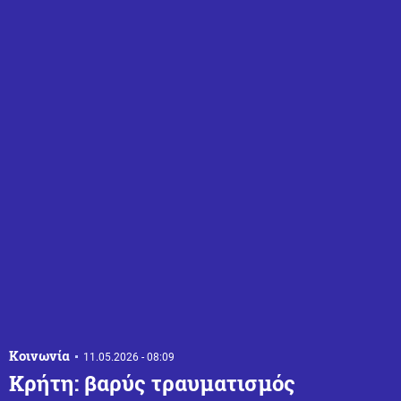
Κοινωνία
11.05.2026 - 08:09
Κρήτη: βαρύς τραυματισμός