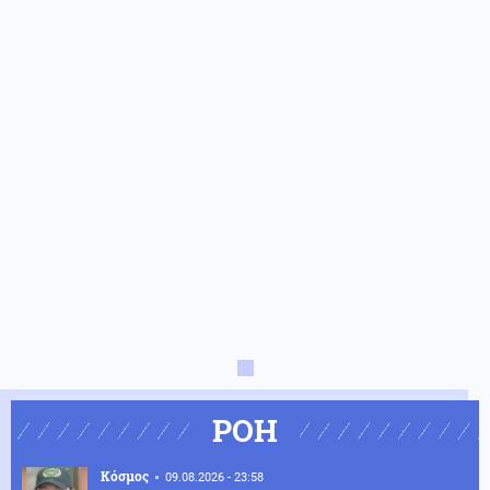
ΡΟΗ
Κόσμος
09.08.2026 - 23:58