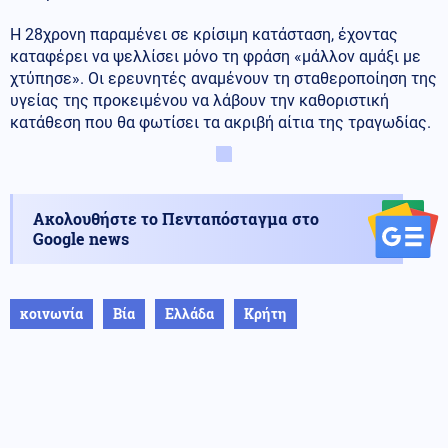
Η 28χρονη παραμένει σε κρίσιμη κατάσταση, έχοντας
καταφέρει να ψελλίσει μόνο τη φράση «μάλλον αμάξι με
χτύπησε». Οι ερευνητές αναμένουν τη σταθεροποίηση της
υγείας της προκειμένου να λάβουν την καθοριστική
κατάθεση που θα φωτίσει τα ακριβή αίτια της τραγωδίας.
Ακολουθήστε το Πενταπόσταγμα στο
Google news
κοινωνία
Βία
Ελλάδα
Κρήτη