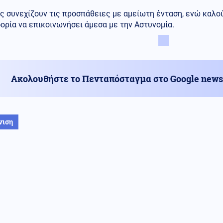
ς συνεχίζουν τις προσπάθειες με αμείωτη ένταση, ενώ καλο
ρία να επικοινωνήσει άμεσα με την Αστυνομία.
Ακολουθήστε το Πενταπόσταγμα στο Google news
νιση