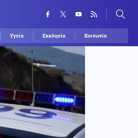
Υγεία
Εκκλησία
Κοινωνία