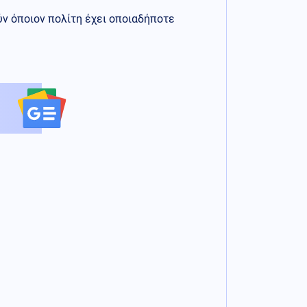
ύν όποιον πολίτη έχει οποιαδήποτε