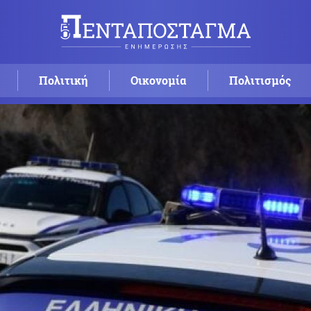
Πολιτική
Οικονομία
Πολιτισμός