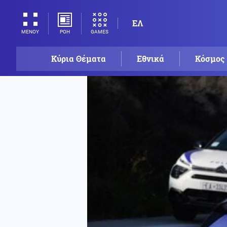
ΕΛ
ΡΟΗ
GAMES
ΜΕΝΟΥ
Κύρια Θέματα
Εθνικά
Κόσμος