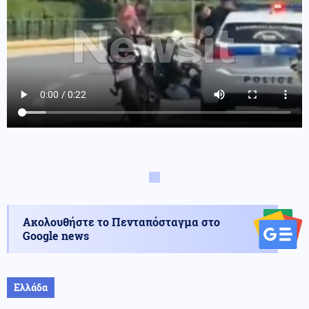
Ακολουθήστε το Πενταπόσταγμα στο
Google news
Ελλάδα