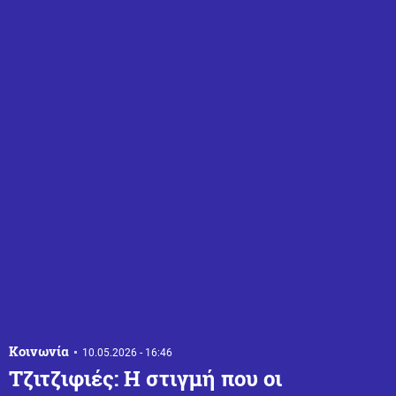
Κοινωνία
10.05.2026 - 16:46
Τζιτζιφιές: Η στιγμή που οι