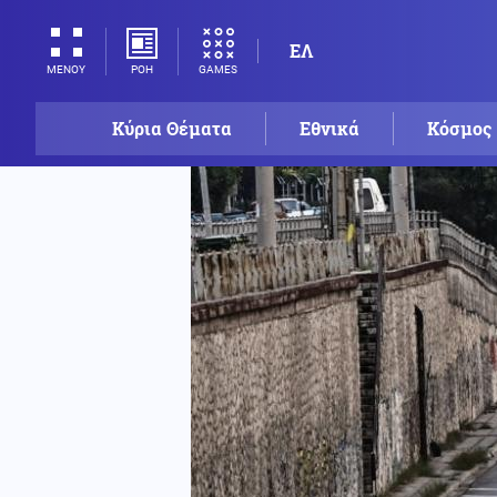
ΕΛ
ΡΟΗ
GAMES
ΜΕΝΟΥ
Κύρια Θέματα
Εθνικά
Κόσμος