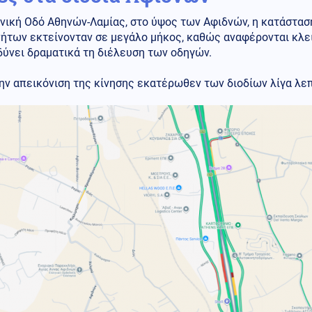
νική Οδό Αθηνών-Λαμίας, στο ύψος των Αφιδνών, η κατάστασ
ήτων εκτείνονταν σε μεγάλο μήκος, καθώς αναφέρονται κλει
ύνει δραματικά τη διέλευση των οδηγών.
ην απεικόνιση της κίνησης εκατέρωθεν των διοδίων λίγα λεπ