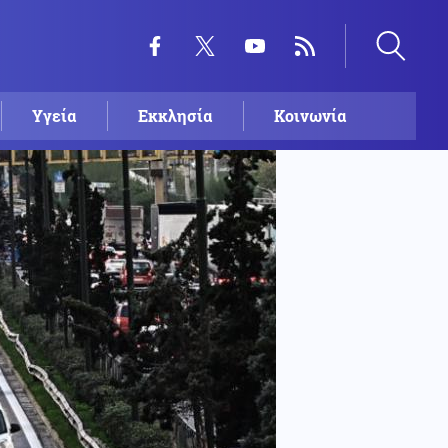
Υγεία
Εκκλησία
Κοινωνία