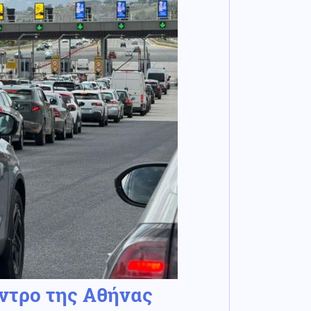
ντρο της Αθήνας