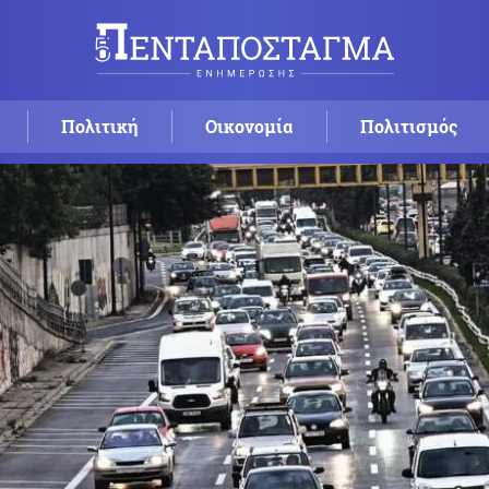
Πολιτική
Οικονομία
Πολιτισμός