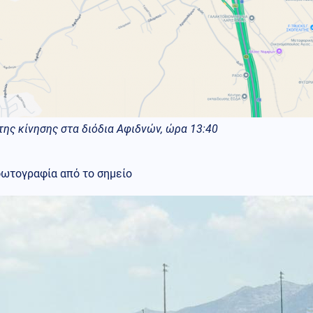
της κίνησης στα διόδια Αφιδνών, ώρα 13:40
φωτογραφία από το σημείο