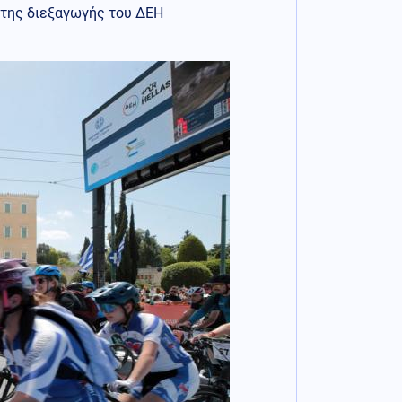
 της διεξαγωγής του ΔΕΗ