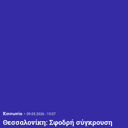
Κοινωνία
09.05.2026 - 15:07
Θεσσαλονίκη: Σφοδρή σύγκρουση