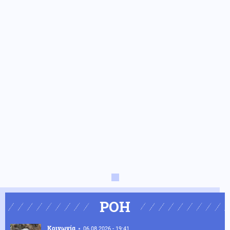
ΡΟΗ
Κοινωνία
06.08.2026 - 19:41