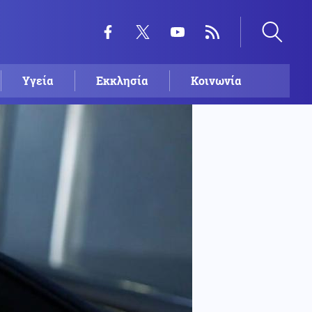
Υγεία
Εκκλησία
Κοινωνία