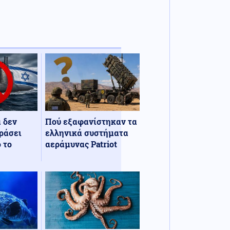
α δεν
Πού εξαφανίστηκαν τα
ράσει
ελληνικά συστήματα
 το
αεράμυνας Patriot