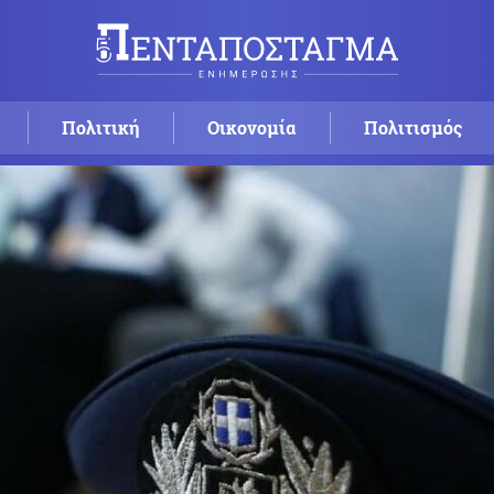
Πολιτική
Οικονομία
Πολιτισμός