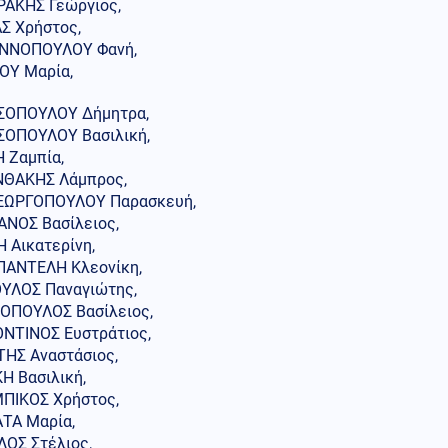
ΑΚΗΣ Γεώργιος,
ΑΣ Χρήστος,
ΝΝΟΠΟΥΛΟΥ Φανή,
ΟΥ Μαρία,
ΟΠΟΥΛΟΥ Δήμητρα,
ΟΠΟΥΛΟΥ Βασιλική,
 Ζαμπία,
ΘΑΚΗΣ Λάμπρος,
ΩΡΓΟΠΟΥΛΟΥ Παρασκευή,
ΝΟΣ Βασίλειος,
 Αικατερίνη,
ΑΝΤΕΛΗ Κλεονίκη,
ΥΛΟΣ Παναγιώτης,
ΟΠΟΥΛΟΣ Βασίλειος,
ΝΤΙΝΟΣ Ευστράτιος,
ΗΣ Αναστάσιος,
Η Βασιλική,
ΜΠΙΚΟΣ Χρήστος,
ΤΑ Μαρία,
ΛΟΣ Στέλιος,