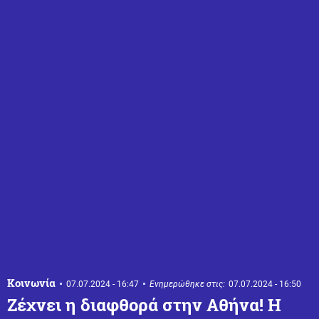
Κοινωνία
07.07.2024 - 16:47
Ενημερώθηκε στις:
07.07.2024 - 16:50
Ζέχνει η διαφθορά στην Αθήνα! Η