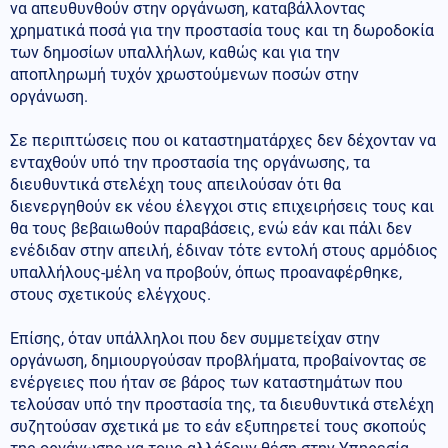
να απευθυνθούν στην οργάνωση, καταβάλλοντας
χρηματικά ποσά για την προστασία τους και τη δωροδοκία
των δημοσίων υπαλλήλων, καθώς και για την
αποπληρωμή τυχόν χρωστούμενων ποσών στην
οργάνωση.
Σε περιπτώσεις που οι καταστηματάρχες δεν δέχονταν να
ενταχθούν υπό την προστασία της οργάνωσης, τα
διευθυντικά στελέχη τους απειλούσαν ότι θα
διενεργηθούν εκ νέου έλεγχοι στις επιχειρήσεις τους και
θα τους βεβαιωθούν παραβάσεις, ενώ εάν και πάλι δεν
ενέδιδαν στην απειλή, έδιναν τότε εντολή στους αρμόδιος
υπαλλήλους-μέλη να προβούν, όπως προαναφέρθηκε,
στους σχετικούς ελέγχους.
Επίσης, όταν υπάλληλοι που δεν συμμετείχαν στην
οργάνωση, δημιουργούσαν προβλήματα, προβαίνοντας σε
ενέργειες που ήταν σε βάρος των καταστημάτων που
τελούσαν υπό την προστασία της, τα διευθυντικά στελέχη
συζητούσαν σχετικά με το εάν εξυπηρετεί τους σκοπούς