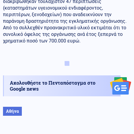
διακριβώθηκαν τουλάχιστον 47 περιπτώσεις
(καταστημάτων υγειονομικού ενδιαφέροντος,
περιπτέρων, ξενοδοχείων) που αναδεικνύουν την
παράνομη δραστηριότητα της εγκληματικής οργάνωσης.
Από το συλλεχθέν προανακριτικό υλικό εκτιμάται ότι το
συνολικό όφελος της οργάνωσης ανά έτος ξεπερνά το
χρηματικό ποσό των 700.000 ευρώ.
Ακολουθήστε το Πενταπόσταγμα στο
Google news
Αθήνα