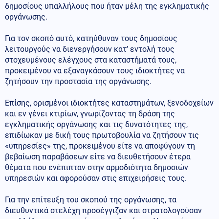
δημοσίους υπαλλήλους που ήταν μέλη της εγκληματικής
οργάνωσης.
Για τον σκοπό αυτό, κατηύθυναν τους δημοσίους
λειτουργούς να διενεργήσουν κατ’ εντολή τους
στοχευμένους ελέγχους στα καταστήματά τους,
προκειμένου να εξαναγκάσουν τους ιδιοκτήτες να
ζητήσουν την προστασία της οργάνωσης.
Επίσης, ορισμένοι ιδιοκτήτες καταστημάτων, ξενοδοχείων
και εν γένει κτιρίων, γνωρίζοντας τη δράση της
εγκληματικής οργάνωσης και τις δυνατότητες της,
επιδίωκαν με δική τους πρωτοβουλία να ζητήσουν τις
«υπηρεσίες» της, προκειμένου είτε να αποφύγουν τη
βεβαίωση παραβάσεων είτε να διευθετήσουν έτερα
θέματα που ενέπιπταν στην αρμοδιότητα δημοσιών
υπηρεσιών και αφορούσαν στις επιχειρήσεις τους.
Για την επίτευξη του σκοπού της οργάνωσης, τα
διευθυντικά στελέχη προσέγγιζαν και στρατολογούσαν