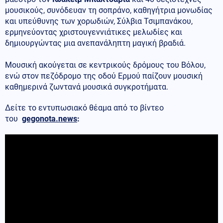
μουσικούς, συνόδευαν τη σοπράνο, καθηγήτρια μονωδίας
και υπεύθυνης των χορωδιών, Σύλβια Τσιμπανάκου,
ερμηνεύοντας χριστουγεννιάτικες μελωδίες και
δημιουργώντας μια ανεπανάληπτη μαγική βραδιά.
Μουσική ακούγεται σε κεντρικούς δρόμους του Βόλου,
ενώ στον πεζόδρομο της οδού Ερμού παίζουν μουσική
καθημερινά ζωντανά μουσικά συγκροτήματα.
Δείτε το εντυπωσιακό θέαμα από το βίντεο
του
gegonota.news
: