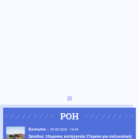
ΡΟΗ
Κοινωνία
09.08.2026 - 14:44
Σκιάθος: 15χρονος κατήγγειλε 17χρονο για σεξουαλική