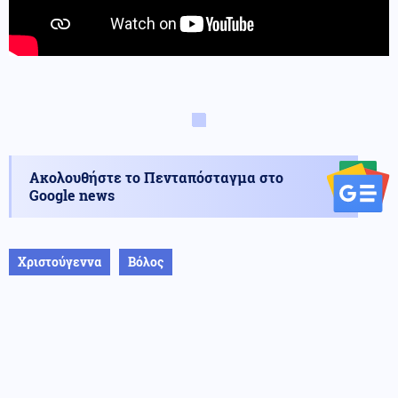
Ακολουθήστε το Πενταπόσταγμα στο
Google news
Χριστούγεννα
Βόλος