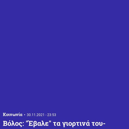
Κοινωνία
30.11.2021 - 23:53
Βόλος: "Έβαλε" τα γιορτινά του-