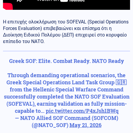
Η επιτυχής ολοκλήρωση του SOFEVAL (Special Operations
Forces Evaluation) επιβεβαιώνει και επίσημα ότι η
Διοίκηση Ειδικού Πολέμου (ΔΕΠ) επιχειρεί στο κορυφαίο
επίπεδο του ΝΑΤΟ.
Greek SOF: Elite. Combat Ready. NATO Ready
Through demanding operational scenarios, the
Greek Special Operations Land Task Group 🇬🇷
from the Hellenic Special Warfare Command
successfully completed the NATO SOF Evaluation
(SOFEVAL), earning validation as fully mission-
capable to…
pic.twitter.com/P4xJsh1BWq
— NATO Allied SOF Command (SOFCOM)
(@NATO_SOF)
May 21, 2026