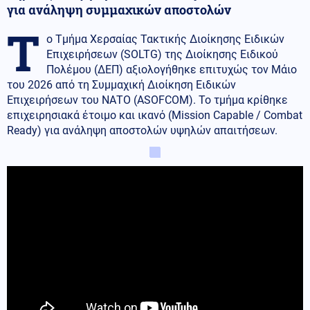
για ανάληψη συμμαχικών αποστολών
Τ
ο Τμήμα Χερσαίας Τακτικής Διοίκησης Ειδικών
Επιχειρήσεων (SOLTG) της Διοίκησης Ειδικού
Πολέμου (ΔΕΠ) αξιολογήθηκε επιτυχώς τον Μάιο
του 2026 από τη Συμμαχική Διοίκηση Ειδικών
Επιχειρήσεων του ΝΑΤΟ (ASOFCOM). Το τμήμα κρίθηκε
επιχειρησιακά έτοιμο και ικανό (Mission Capable / Combat
Ready) για ανάληψη αποστολών υψηλών απαιτήσεων.