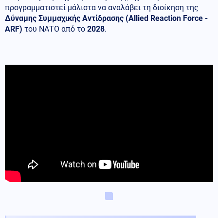
προγραμματιστεί μάλιστα να αναλάβει τη διοίκηση της
Δύναμης Συμμαχικής Αντίδρασης (Allied Reaction Force -
ARF)
του ΝΑΤΟ από το
2028
.