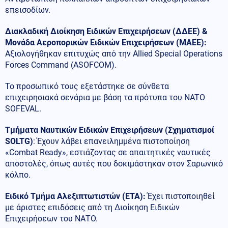
επεισοδίων.
Διακλαδική Διοίκηση Ειδικών Επιχειρήσεων (ΔΔΕΕ) &
Μονάδα Αεροπορικών Ειδικών Επιχειρήσεων (ΜΑΕΕ):
Αξιολογήθηκαν επιτυχώς από την Allied Special Operations
Forces Command (ASOFCOM).
Το προσωπικό τους εξετάστηκε σε σύνθετα
επιχειρησιακά σενάρια με βάση τα πρότυπα του NATO
SOFEVAL.
Τμήματα Ναυτικών Ειδικών Επιχειρήσεων (Σχηματισμοί
SOLTG)
: Έχουν λάβει επανειλημμένα πιστοποίηση
«Combat Ready», εστιάζοντας σε απαιτητικές ναυτικές
αποστολές, όπως αυτές που δοκιμάστηκαν στον Σαρωνικό
κόλπο.
Ειδικό Τμήμα Αλεξιπτωτιστών (ΕΤΑ):
Έχει πιστοποιηθεί
με άριστες επιδόσεις από τη Διοίκηση Ειδικών
Επιχειρήσεων του ΝΑΤΟ.