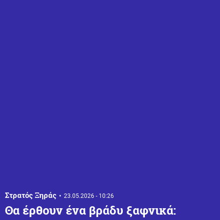
Στρατός Ξηράς
23.05.2026 - 10:26
Θα έρθουν ένα βράδυ ξαφνικά: