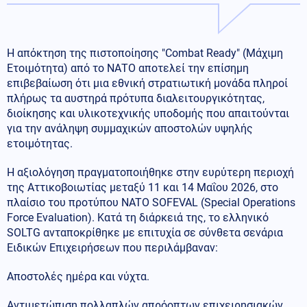
Η απόκτηση της πιστοποίησης "Combat Ready" (Μάχιμη
Ετοιμότητα) από το ΝΑΤΟ αποτελεί την επίσημη
επιβεβαίωση ότι μια εθνική στρατιωτική μονάδα πληροί
πλήρως τα αυστηρά πρότυπα διαλειτουργικότητας,
διοίκησης και υλικοτεχνικής υποδομής που απαιτούνται
για την ανάληψη συμμαχικών αποστολών υψηλής
ετοιμότητας.
Η αξιολόγηση πραγματοποιήθηκε στην ευρύτερη περιοχή
της Αττικοβοιωτίας μεταξύ 11 και 14 Μαΐου 2026, στο
πλαίσιο του προτύπου NATO SOFEVAL (Special Operations
Force Evaluation). Κατά τη διάρκειά της, το ελληνικό
SOLTG ανταποκρίθηκε με επιτυχία σε σύνθετα σενάρια
Ειδικών Επιχειρήσεων που περιλάμβαναν:
Αποστολές ημέρα και νύχτα.
Αντιμετώπιση πολλαπλών απρόοπτων επιχειρησιακών