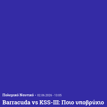
Πολεμικό Ναυτικό
02.06.2026 - 13:05
Barracuda vs KSS-III: Ποιο υποβρύχιο