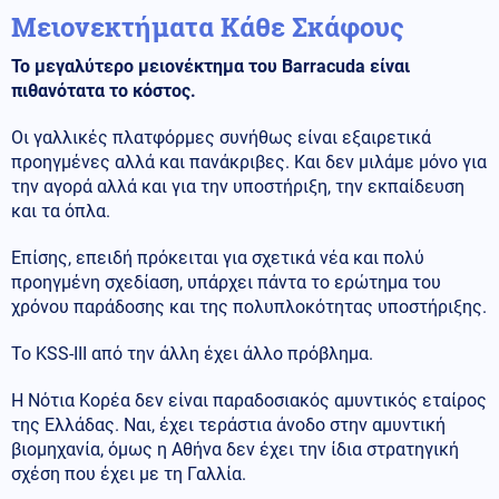
Μειονεκτήματα Κάθε Σκάφους
Το μεγαλύτερο μειονέκτημα του Barracuda είναι
πιθανότατα το κόστος.
Οι γαλλικές πλατφόρμες συνήθως είναι εξαιρετικά
προηγμένες αλλά και πανάκριβες. Και δεν μιλάμε μόνο για
την αγορά αλλά και για την υποστήριξη, την εκπαίδευση
και τα όπλα.
Επίσης, επειδή πρόκειται για σχετικά νέα και πολύ
προηγμένη σχεδίαση, υπάρχει πάντα το ερώτημα του
χρόνου παράδοσης και της πολυπλοκότητας υποστήριξης.
Το KSS-III από την άλλη έχει άλλο πρόβλημα.
Η Νότια Κορέα δεν είναι παραδοσιακός αμυντικός εταίρος
της Ελλάδας. Ναι, έχει τεράστια άνοδο στην αμυντική
βιομηχανία, όμως η Αθήνα δεν έχει την ίδια στρατηγική
σχέση που έχει με τη Γαλλία.