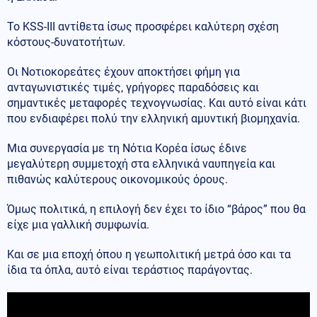
Το KSS-III αντίθετα ίσως προσφέρει καλύτερη σχέση
κόστους-δυνατοτήτων.
Οι Νοτιοκορεάτες έχουν αποκτήσει φήμη για
ανταγωνιστικές τιμές, γρήγορες παραδόσεις και
σημαντικές μεταφορές τεχνογνωσίας. Και αυτό είναι κάτι
που ενδιαφέρει πολύ την ελληνική αμυντική βιομηχανία.
Μια συνεργασία με τη Νότια Κορέα ίσως έδινε
μεγαλύτερη συμμετοχή στα ελληνικά ναυπηγεία και
πιθανώς καλύτερους οικονομικούς όρους.
Όμως πολιτικά, η επιλογή δεν έχει το ίδιο “βάρος” που θα
είχε μια γαλλική συμφωνία.
Και σε μια εποχή όπου η γεωπολιτική μετρά όσο και τα
ίδια τα όπλα, αυτό είναι τεράστιος παράγοντας.