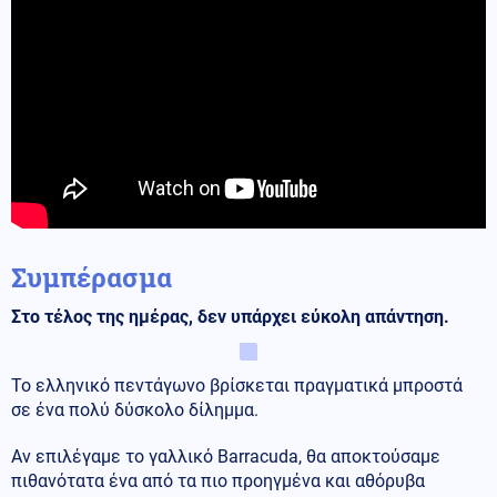
Συμπέρασμα
Στο τέλος της ημέρας, δεν υπάρχει εύκολη απάντηση.
Το ελληνικό πεντάγωνο βρίσκεται πραγματικά μπροστά
σε ένα πολύ δύσκολο δίλημμα.
Αν επιλέγαμε το γαλλικό Barracuda, θα αποκτούσαμε
πιθανότατα ένα από τα πιο προηγμένα και αθόρυβα