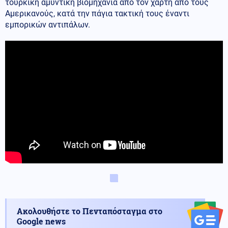
τουρκική αμυντική βιομηχανία από τον χάρτη από τους
Αμερικανούς, κατά την πάγια τακτική τους έναντι
εμπορικών αντιπάλων.
Ακολουθήστε το Πενταπόσταγμα στο
Google news