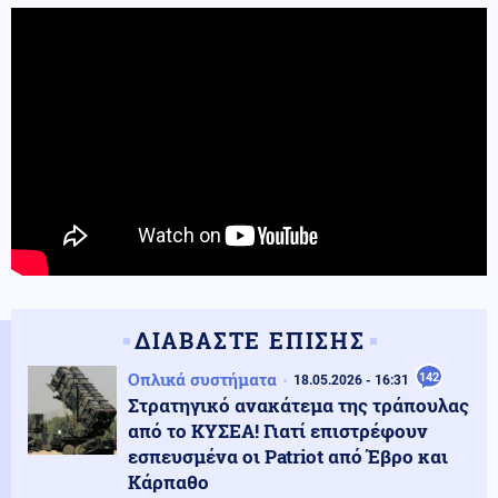
ΔΙΑΒΑΣΤΕ ΕΠΙΣΗΣ
Οπλικά συστήματα
142
18.05.2026 - 16:31
Στρατηγικό ανακάτεμα της τράπουλας
από το ΚΥΣΕΑ! Γιατί επιστρέφουν
εσπευσμένα οι Patriot από Έβρο και
Κάρπαθο