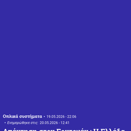
Οπλικά συστήματα
19.05.2026 - 22:06
Ενημερώθηκε στις:
20.05.2026 - 12:41