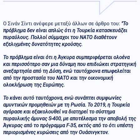
Ο Σινάν Σίντι ανέφερε μεταξύ άλλων σε άρθρο του:
"Το
πρόβλημα δεν είναι απλώς ότι η Τουρκία κατασκευάζει
πυραύλους. Πολλοί σύμμαχοι του ΝΑΤΟ διαθέτουν
εξελιγμένες δυνατότητες κρούσης.
Το πρόβλημα είναι ότι η Άγκυρα συμπεριφέρεται ολοένα
και περισσότερο σαν μια δύναμη που επιδιώκει στρατηγική
ανεξαρτησία από τη Δύση, ενώ ταυτόχρονα επωφελείται
από την προστασία του ΝΑΤΟ και την οικονομική
ολοκλήρωση της Ευρώπης.
Το κάνει αυτό ταυτόχρονα, ενώ συνάπτει συμφωνίες
αμυντικών προμηθειών με τη Ρωσία. Το 2019, η Τουρκία
αγόρασε και εξακολουθεί να διατηρεί το σύστημα
πυραυλικής άμυνας S-400, με αποτέλεσμα την αποβολή της
Άγκυρας από το πρόγραμμα F-35, εκτός από το ότι υπέστη
περιορισμένες κυρώσεις από την Ουάσινγκτον.