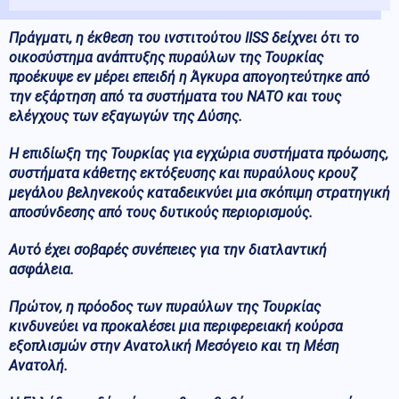
Πράγματι, η έκθεση του ινστιτούτου IISS δείχνει ότι το
οικοσύστημα ανάπτυξης πυραύλων της Τουρκίας
προέκυψε εν μέρει επειδή η Άγκυρα απογοητεύτηκε από
την εξάρτηση από τα συστήματα του ΝΑΤΟ και τους
ελέγχους των εξαγωγών της Δύσης.
Η επιδίωξη της Τουρκίας για εγχώρια συστήματα πρόωσης,
συστήματα κάθετης εκτόξευσης και πυραύλους κρουζ
μεγάλου βεληνεκούς καταδεικνύει μια σκόπιμη στρατηγική
αποσύνδεσης από τους δυτικούς περιορισμούς.
Αυτό έχει σοβαρές συνέπειες για την διατλαντική
ασφάλεια.
Πρώτον, η πρόοδος των πυραύλων της Τουρκίας
κινδυνεύει να προκαλέσει μια περιφερειακή κούρσα
εξοπλισμών στην Ανατολική Μεσόγειο και τη Μέση
Ανατολή.