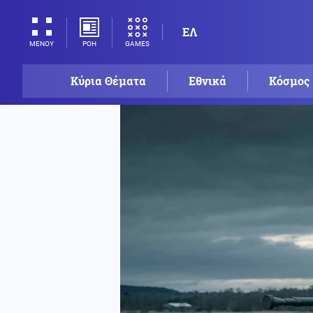
ΕΛ
ΡΟΗ
GAMES
ΜΕΝΟΥ
Κύρια Θέματα
Εθνικά
Κόσμος