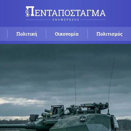
Πολιτική
Οικονομία
Πολιτισμός