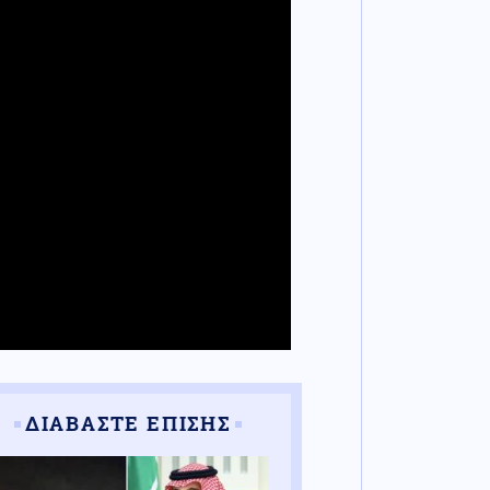
ΔΙΑΒΑΣΤΕ ΕΠΙΣΗΣ