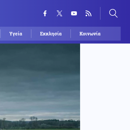
Υγεία
Εκκλησία
Κοινωνία