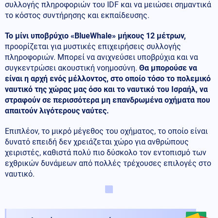
συλλογής πληροφοριών του IDF και να μειώσει σημαντικά
το κόστος συντήρησης και εκπαίδευσης.
Το μίνι υποβρύχιο «BlueWhale» μήκους 12 μέτρων,
προορίζεται για μυστικές επιχειρήσεις συλλογής
πληροφοριών. Μπορεί να ανιχνεύσει υποβρύχια και να
συγκεντρώσει ακουστική νοημοσύνη.
Θα μπορούσε να
είναι η αρχή ενός μέλλοντος, στο οποίο τόσο το πολεμικό
ναυτικό της χώρας μας όσο και το ναυτικό του Ισραήλ, να
στραφούν σε περισσότερα μη επανδρωμένα οχήματα που
απαιτούν λιγότερους ναύτες.
Επιπλέον, το μικρό μέγεθος του οχήματος, το οποίο είναι
δυνατό επειδή δεν χρειάζεται χώρο για ανθρώπους
χειριστές, καθιστά πολύ πιο δύσκολο τον εντοπισμό των
εχθρικών δυνάμεων από πολλές τρέχουσες επιλογές στο
ναυτικό.