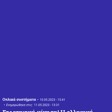
Οπλικά συστήματα
10.05.2023 - 15:41
Ενημερώθηκε στις:
11.05.2023 - 13:31