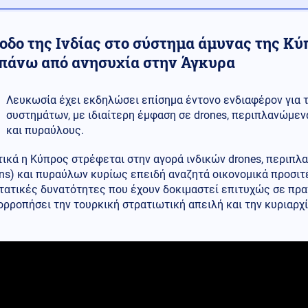
οδο της Ινδίας στο σύστημα άμυνας της Κύ
πάνω από ανησυχία στην Άγκυρα
Λευκωσία έχει εκδηλώσει επίσημα έντονο ενδιαφέρον για 
συστημάτων, με ιδιαίτερη έμφαση σε drones, περιπλανώμενα 
και πυραύλους.
ικά η Κύπρος στρέφεται στην αγορά ινδικών drones, περιπλα
ns) και πυραύλων κυρίως επειδή αναζητά οικονομικά προσιτέ
τατικές δυνατότητες που έχουν δοκιμαστεί επιτυχώς σε πρα
ορροπήσει την τουρκική στρατιωτική απειλή και την κυριαρχί