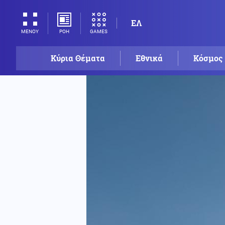
ΕΛ
ΡΟΗ
GAMES
ΜΕΝΟΥ
Κύρια Θέματα
Εθνικά
Κόσμος