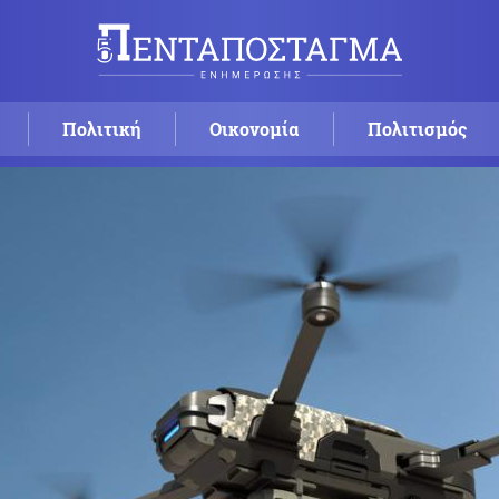
Πολιτική
Οικονομία
Πολιτισμός