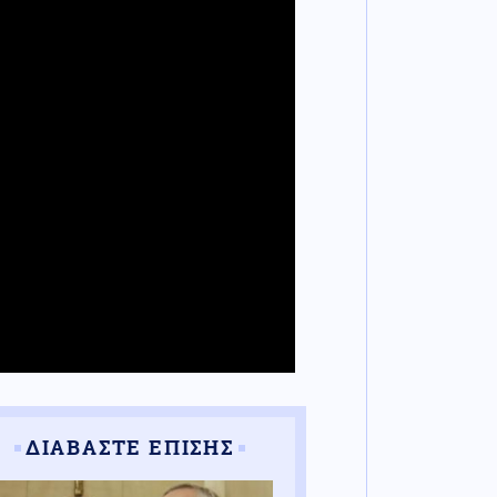
ΔΙΑΒΑΣΤΕ ΕΠΙΣΗΣ