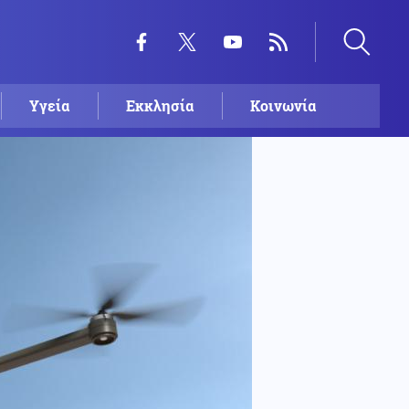
Υγεία
Εκκλησία
Κοινωνία