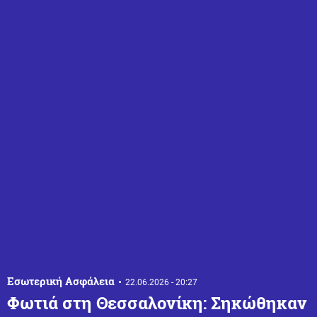
Εσωτερική Ασφάλεια
22.06.2026 - 20:27
Φωτιά στη Θεσσαλονίκη: Σηκώθηκαν