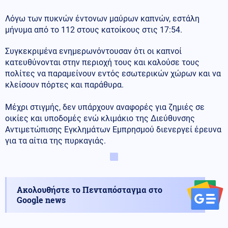
Λόγω των πυκνών έντονων μαύρων καπνών, εστάλη
μήνυμα από το 112 στους κατοίκους στις 17:54.
Συγκεκριμένα ενημερωνόντουσαν ότι οι καπνοί
κατευθύνονται στην περιοχή τους και καλούσε τους
πολίτες να παραμείνουν εντός εσωτερικών χώρων και να
κλείσουν πόρτες και παράθυρα.
Μέχρι στιγμής, δεν υπάρχουν αναφορές για ζημιές σε
οικίες και υποδομές ενώ κλιμάκιο της Διεύθυνσης
Αντιμετώπισης Εγκλημάτων Εμπρησμού διενεργεί έρευνα
για τα αίτια της πυρκαγιάς.
Ακολουθήστε το Πενταπόσταγμα στο
Google news