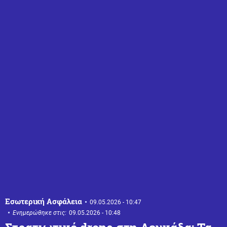
Εσωτερική Ασφάλεια
09.05.2026 - 10:47
Ενημερώθηκε στις:
09.05.2026 - 10:48