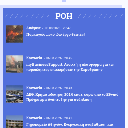
ΡΟΗ
Απόψεις
06.08.2026 - 20:47
Πυρκαγιές …στο ίδιο έργο θεατές!
Κοινωνία
06.08.2026 - 20:45
myBusinessSupport: Ανοιχτή η πλατφόρμα για τις
πυρόπληκτες επιχειρήσεις της Σαμοθράκης
Κοινωνία
06.08.2026 - 20:43
ΔΕΘ: Χρηματοδότηση 204,6 εκατ. ευρώ από το Εθνικό
Πρόγραμμα Ανάπτυξης για ανάπλαση
Κοινωνία
06.08.2026 - 20:41
Γηροκομείο Αθηνών: Ενεργειακή αναβάθμιση και