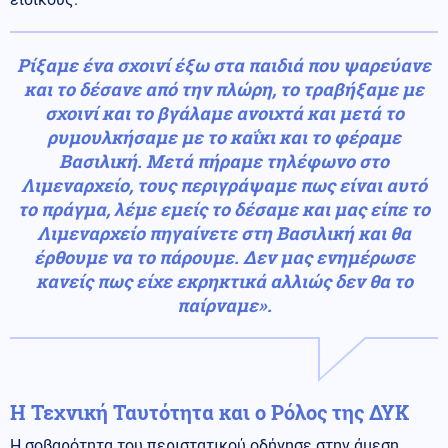
Ρίξαμε ένα σχοινί έξω στα παιδιά που ψαρεύανε
και το δέσανε από την πλώρη, το τραβήξαμε με
σχοινί και το βγάλαμε ανοιχτά και μετά το
ρυμουλκήσαμε με το καΐκι και το φέραμε
Βασιλική. Μετά πήραμε τηλέφωνο στο
Λιμεναρχείο, τους περιγράψαμε πως είναι αυτό
το πράγμα, λέμε εμείς το δέσαμε και μας είπε το
Λιμεναρχείο πηγαίνετε στη Βασιλική και θα
έρθουμε να το πάρουμε. Δεν μας ενημέρωσε
κανείς πως είχε εκρηκτικά αλλιώς δεν θα το
παίρναμε».
Η Τεχνική Ταυτότητα και ο Ρόλος της ΔΥΚ
Η σοβαρότητα του περιστατικού οδήγησε στην άμεση