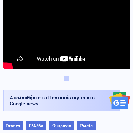
Ακολουθήστε το Πενταπόσταγμα στο
Google news
Drones
Ελλάδα
Ουκρανία
Ρωσία