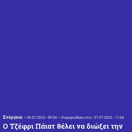
Ενέργεια
06.07.2025 - 09:54
Ενημερώθηκε στις:
07.07.2025 - 17:04
O Τζέφρι Πάιατ θέλει να διώξει την