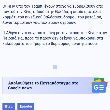
Οι ΗΠΑ υπό τον Τραμπ, έχουν στόχο να εξοβελίσουν από
παντού την Κίνα, ειδικά στην Ελλάδα, η οποία αποτελεί
κομμάτι του κινεζικού θαλάσσιου δρόμου του μεταξιού,
λόγω τεράστιων γεωπολιτικών σχεδίων.
Η Αθήνα είναι ευχαριστημένη με την στάση της Κίνας στον
Πειραιά, και προς το παρόν δεν δείχνει να υπακούει στα
κελεύσματα του Τραμπ, το θέμα όμως είναι για πόσο.
Ακολουθήστε το Πενταπόσταγμα στο
Google news
Κίνα
Ελλάδα