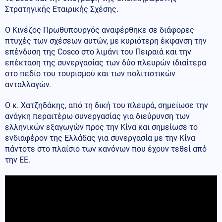
Στρατηγικής Εταιρικής Σχέσης.
Ο Κινέζος Πρωθυπουργός αναφέρθηκε σε διάφορες
πτυχές των σχέσεων αυτών, με κυριότερη έκφανση την
επένδυση της Cosco στο λιμάνι του Πειραιά και την
επέκταση της συνεργασίας των δύο πλευρών ιδιαίτερα
στο πεδίο του τουρισμού και των πολιτιστικών
ανταλλαγών.
Ο κ. Χατζηδάκης, από τη δική του πλευρά, σημείωσε την
ανάγκη περαιτέρω συνεργασίας για διεύρυνση των
ελληνικών εξαγωγών προς την Κίνα και σημείωσε το
ενδιαφέρον της Ελλάδας για συνεργασία με την Κίνα
πάντοτε στο πλαίσιο των κανόνων που έχουν τεθεί από
την ΕΕ.