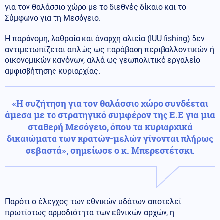
για τον θαλάσσιο χώρο με το διεθνές δίκαιο και το
Σύμφωνο για τη Μεσόγειο.
Η παράνομη, λαθραία και άναρχη αλιεία (IUU fishing) δεν
αντιμετωπίζεται απλώς ως παράβαση περιβαλλοντικών ή
οικονομικών κανόνων, αλλά ως γεωπολιτικό εργαλείο
αμφισβήτησης κυριαρχίας.
«Η συζήτηση για τον θαλάσσιο χώρο συνδέεται
άμεσα με το στρατηγικό συμφέρον της Ε.Ε για μια
σταθερή Μεσόγειο, όπου τα κυριαρχικά
δικαιώματα των κρατών-μελών γίνονται πλήρως
σεβαστά», σημείωσε ο κ. Μπερεστέτσκι.
Παρότι ο έλεγχος των εθνικών υδάτων αποτελεί
πρωτίστως αρμοδιότητα των εθνικών αρχών, η