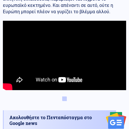
ευρωπαϊκό κεκτημένο. Και απέναντι σε αυτό, ούτε η
Ευρώπη μπορεί πλέον να γυρίζει το βλέμμα αλλού.
Ακολουθήστε το Πενταπόσταγμα στο
Google news