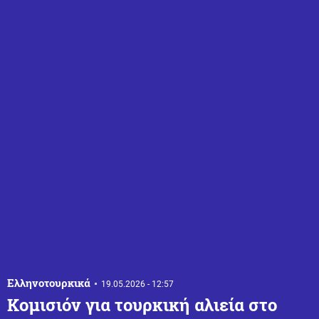
Ελληνοτουρκικά
19.05.2026 - 12:57
Κομισιόν για τουρκική αλιεία στο