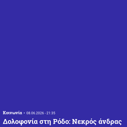
Κοινωνία
08.06.2026 - 21:35
Δολοφονία στη Ρόδο: Νεκρός άνδρας