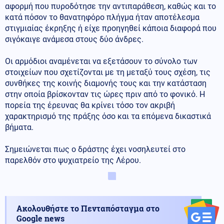
αφορμή που πυροδότησε την αντιπαράθεση, καθώς και το
κατά πόσον το θανατηφόρο πλήγμα ήταν αποτέλεσμα
στιγμιαίας έκρηξης ή είχε προηγηθεί κάποια διαφορά που
σιγόκαιγε ανάμεσα στους δύο άνδρες.
Οι αρμόδιοι αναμένεται να εξετάσουν το σύνολο των
στοιχείων που σχετίζονται με τη μεταξύ τους σχέση, τις
συνθήκες της κοινής διαμονής τους και την κατάσταση
στην οποία βρίσκονταν τις ώρες πριν από το φονικό. Η
πορεία της έρευνας θα κρίνει τόσο τον ακριβή
χαρακτηρισμό της πράξης όσο και τα επόμενα δικαστικά
βήματα.
Σημειώνεται πως ο δράστης έχει νοσηλευτεί στο
παρελθόν στο ψυχιατρείο της Λέρου.
Ακολουθήστε το Πενταπόσταγμα στο
Google news