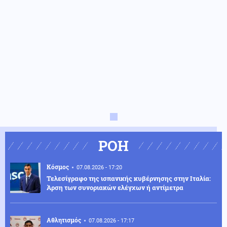
ΡΟΗ
Κόσμος
07.08.2026 - 17:20
Τελεσίγραφο της ισπανικής κυβέρνησης στην Ιταλία:
Άρση των συνοριακών ελέγχων ή αντίμετρα
Αθλητισμός
07.08.2026 - 17:17