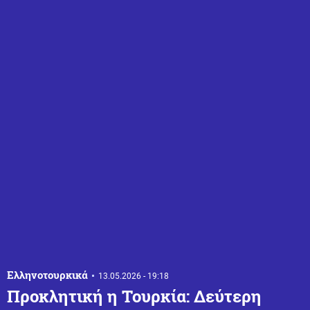
Ελληνοτουρκικά
13.05.2026 - 19:18
Προκλητική η Τουρκία: Δεύτερη