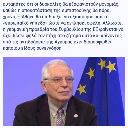
αυταπάτες ότι οι δυσκολίες θα εξαφανιστούν μονομιάς,
καθώς η αποκατάσταση της εμπιστοσύνης θα πάρει
χρόνο. Η Αθήνα θα επιδιώξει να αξιοποιήσει και το
«ευρωπαϊκό γήπεδο» ώστε να αντλήσει οφέλη. Αλλωστε,
η γερμανική προεδρία του Συμβουλίου της ΕΕ φαίνεται να
έχει θέσει ψηλά τον πήχη στο ζήτημα αυτό και κρίνοντας
από τις αντιδράσεις της Αγκυρας έχει διαμορφωθεί
κάποιου είδους συνεννόηση.