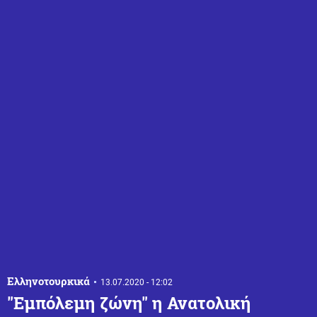
Ελληνοτουρκικά
13.07.2020 - 12:02
"Εμπόλεμη ζώνη" η Ανατολική