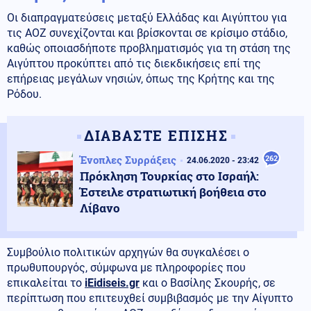
Οι διαπραγματεύσεις μεταξύ Ελλάδας και Αιγύπτου για
τις ΑΟΖ συνεχίζονται και βρίσκονται σε κρίσιμο στάδιο,
καθώς οποιασδήποτε προβληματισμός για τη στάση της
Αιγύπτου προκύπτει από τις διεκδικήσεις επί της
επήρειας μεγάλων νησιών, όπως της Κρήτης και της
Ρόδου.
ΔΙΑΒΑΣΤΕ ΕΠΙΣΗΣ
Ένοπλες Συρράξεις
262
24.06.2020 - 23:42
Πρόκληση Τουρκίας στο Ισραήλ:
Έστειλε στρατιωτική βοήθεια στο
Λίβανο
Συμβούλιο πολιτικών αρχηγών θα συγκαλέσει ο
πρωθυπουργός, σύμφωνα με πληροφορίες που
επικαλείται το
iEidiseis.gr
και ο Βασίλης Σκουρής, σε
περίπτωση που επιτευχθεί συμβιβασμός με την Αίγυπτο