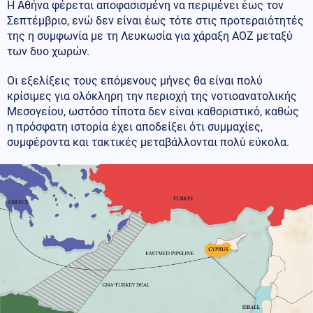
Η Αθήνα φέρεται αποφασισμένη να περιμένει έως τον
Σεπτέμβριο, ενώ δεν είναι έως τότε στις προτεραιότητές
της η συμφωνία με τη Λευκωσία για χάραξη ΑΟΖ μεταξύ
των δυο χωρών.
Οι εξελίξεις τους επόμενους μήνες θα είναι πολύ
κρίσιμες για ολόκληρη την περιοχή της νοτιοανατολικής
Μεσογείου, ωστόσο τίποτα δεν είναι καθοριστικό, καθώς
η πρόσφατη ιστορία έχει αποδείξει ότι συμμαχίες,
συμφέροντα και τακτικές μεταβάλλονται πολύ εύκολα.