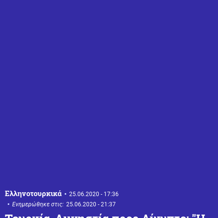
Ελληνοτουρκικά
25.06.2020 - 17:36
Ενημερώθηκε στις:
25.06.2020 - 21:37