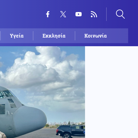
Υγεία
Εκκλησία
Κοινωνία