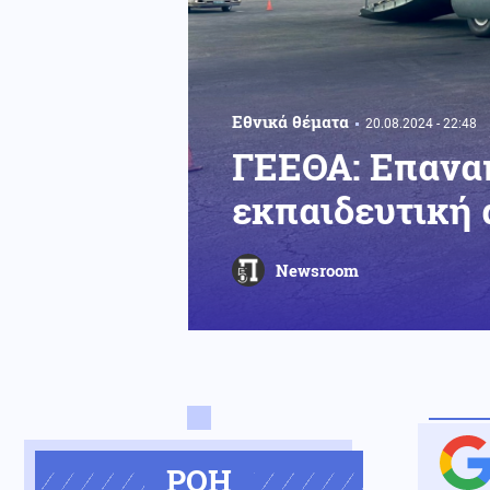
Εθνικά θέματα
20.08.2024 - 22:48
ΓΕΕΘΑ: Επανα
εκπαιδευτική 
Newsroom
ΡΟΗ