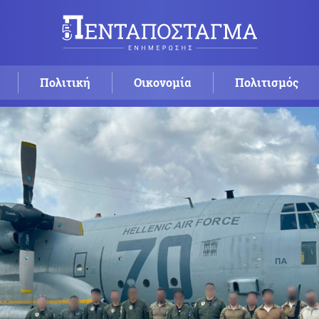
Πολιτική
Οικονομία
Πολιτισμός