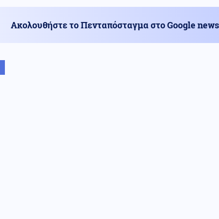
Ακολουθήστε το Πενταπόσταγμα στο Google news