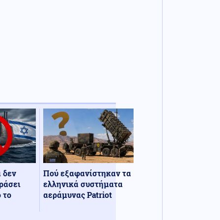
α δεν
Πού εξαφανίστηκαν τα
ράσει
ελληνικά συστήματα
 το
αεράμυνας Patriot