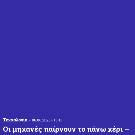
Τεχνολογία
06.06.2026 - 15:10
Οι μηχανές παίρνουν το πάνω χέρι –