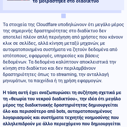
το μοιράστηκε στο διαδίκτυο
Τα στοιχεία της Cloudflare υποδηλώνουν ότι μεγάλο μέρος
της σημερινής δραστηριότητας στο διαδίκτυο δεν
αποτελεί πλέον απλή περιήγηση από χρήστες που κάνουν
κλικ σε σελίδες, αλλά κίνηση μεταξύ μηχανών, με
αυτοματοποιημένα συστήματα να ζητούν δεδομένα από
ιστότοπους, εφαρμογές, υπηρεσίες και βάσεις
δεδομένων. Τα δεδομένα καλύπτουν αποκλειστικά την
κίνηση στο διαδίκτυο και δεν περιλαμβάνουν
δραστηριότητες όπως το streaming, την ανταλλαγή
μηνυμάτων, τα παιχνίδια ή τη χρήση εφαρμογών.
Η τάση αυτή έχει αναζωπυρώσει τη συζήτηση σχετικά με
τη «θεωρία του νεκρού διαδικτύου», την ιδέα ότι μεγάλο
μέρος της διαδικτυακής δραστηριότητας δημιουργείται
όλο και περισσότερο από bots, αυτοματοποιημένους
λογαριασμούς και συστήματα τεχνητής νοημοσύνης που
αλληλεπιδρούν με άλλο περιεχόμενο που δημιουργείται