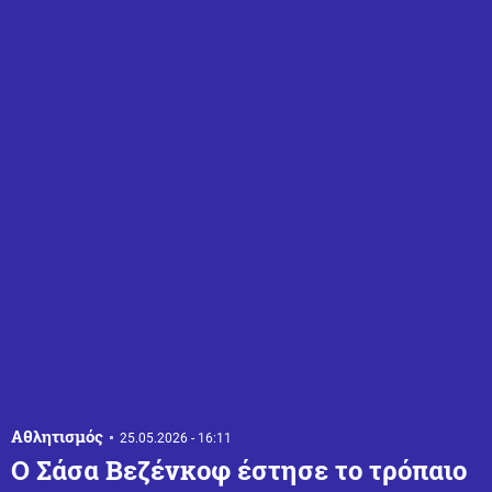
Αθλητισμός
25.05.2026 - 16:11
Ο Σάσα Βεζένκοφ έστησε το τρόπαιο