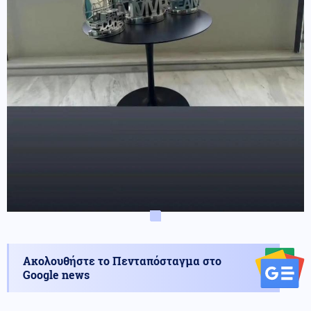
Ακολουθήστε το Πενταπόσταγμα στο
Google news