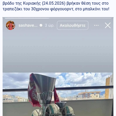
βράδυ της Κυριακής (24.05.2026) βρήκαν θέση τους στο
τραπεζάκι του 30χρονου φόργουορντ, στο μπαλκόνι του!