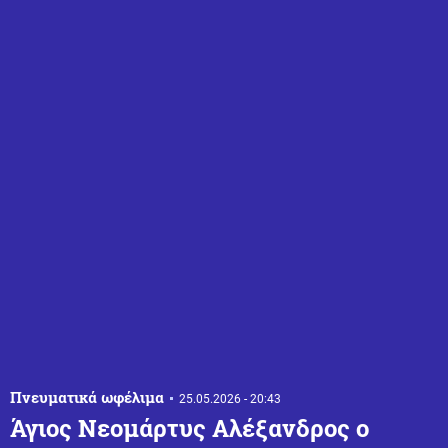
Πνευματικά ωφέλιμα
25.05.2026 - 20:43
Άγιος Νεομάρτυς Αλέξανδρος ο