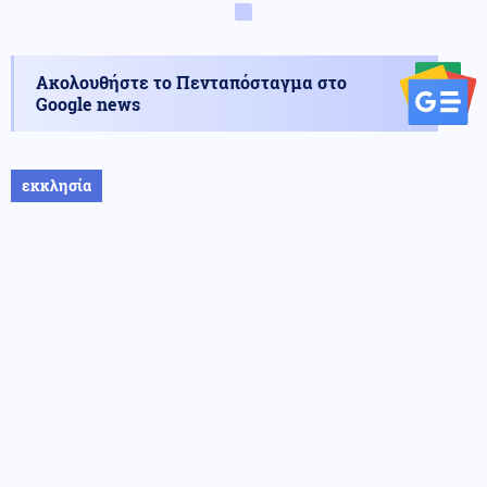
Ακολουθήστε το Πενταπόσταγμα στο
Google news
εκκλησία