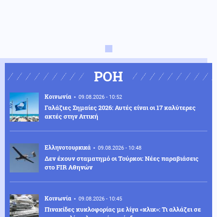
ΡΟΗ
Κοινωνία
09.08.2026 - 10:52
Γαλάζιες Σημαίες 2026: Αυτές είναι οι 17 καλύτερες
ακτές στην Αττική
Ελληνοτουρκικά
09.08.2026 - 10:48
Δεν έχουν σταματημό οι Τούρκοι: Νέες παραβιάσεις
στο FIR Αθηνών
Κοινωνία
09.08.2026 - 10:45
Πινακίδες κυκλοφορίας με λίγα «κλικ»: Τι αλλάζει σε