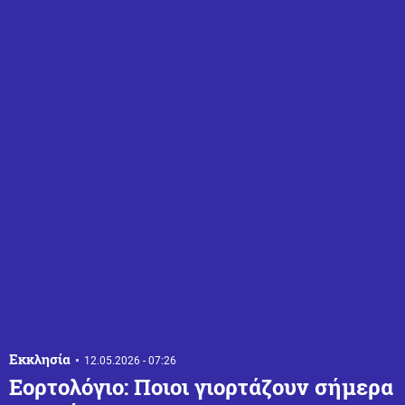
Εκκλησία
12.05.2026 - 07:26
Εορτολόγιο: Ποιοι γιορτάζουν σήμερα