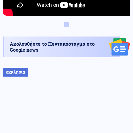
Ακολουθήστε το Πενταπόσταγμα στο
Google news
εκκλησία