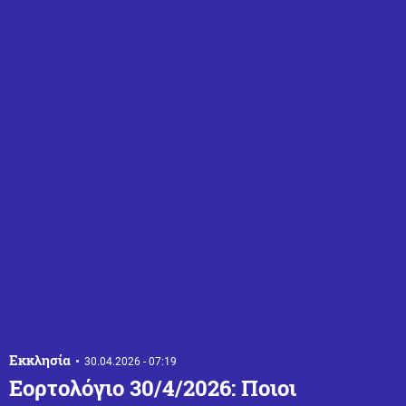
Εκκλησία
30.04.2026 - 07:19
Εορτολόγιο 30/4/2026: Ποιοι