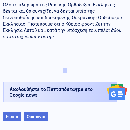
Όλο το πλήρωμα της Ρωσικής Ορθοδόξου Εκκλησίας
δέεται και θα συνεχίζει να δέεται υπέρ της
δεινοπαθούσης και διωκομένης Ουκρανικής Ορθοδόξου
Εκκλησίας. Πιστεύουμε ότι ο Κύριος φροντίζει την
Εκκλησία Αυτού και, κατά την υπόσχεσή του,
πύλαι ἅδου
οὐ κατισχύσουσιν αὐτῆς.
Ακολουθήστε το Πενταπόσταγμα στο
Google news
Ρωσία
Ουκρανία