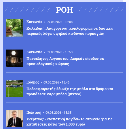
ΡΟΗ
Κοινωνία
09.08.2026 - 16:08
Χαλκιδική: Απαγόρευση κυκλοφορίας σε δασικές
περιοχές λόγω υψηλού κινδύνου πυρκαγιάς
Κοινωνία
09.08.2026 - 15:53
Πανσέληνος Αυγούστου: Δωρεάν είσοδος σε
αρχαιολογικούς χώρους
Κόσμος
09.08.2026 - 15:46
Ποδοσφαιριστής έδιωξε την μπάλα στο δρόμο και
προκάλεσε καραμπόλα (βίντεο)
Πολιτική
09.08.2026 - 15:35
Σκέρτσος: «Στατιστική παγίδα» τα στοιχεία για τις
καταθέσεις κάτω των 1.000 ευρώ